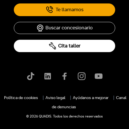
Te llamamos
Buscar concesionario
Cita taller
Política de cookies
Aviso legal
Ayúdanos a mejorar
Canal
de denuncias
© 2026 QUADIS. Todos los derechos reservados