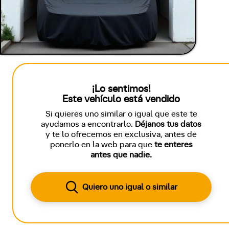
¡Lo sentimos!
Este vehículo está vendido
Si quieres uno similar o igual que este te
ayudamos a encontrarlo.
Déjanos tus datos
y te lo ofrecemos en exclusiva, antes de
ponerlo en la web para que
te enteres
antes que nadie.
Quiero uno igual o similar