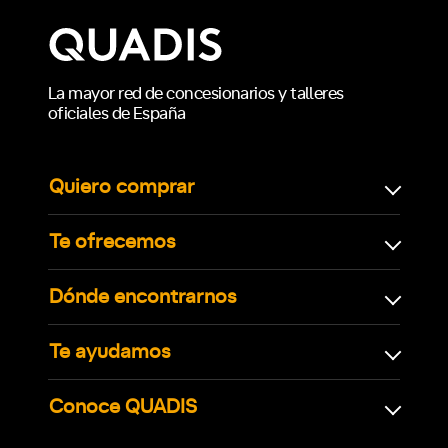
La mayor red de concesionarios y talleres
oficiales de España
Quiero comprar
Te ofrecemos
Dónde encontrarnos
Te ayudamos
Conoce QUADIS