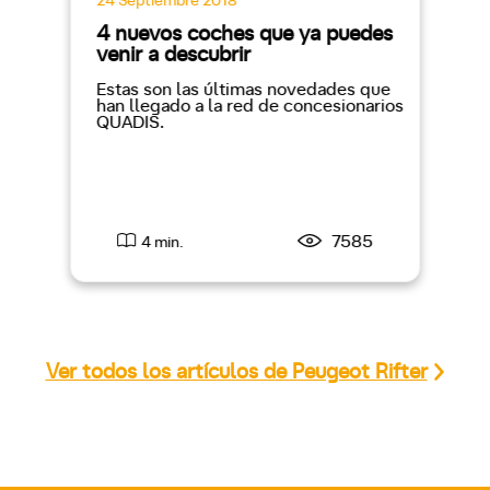
24 Septiembre 2018
4 nuevos coches que ya puedes
venir a descubrir
Estas son las últimas novedades que
han llegado a la red de concesionarios
QUADIS.
7585
4 min.
Ver todos los artículos de Peugeot Rifter