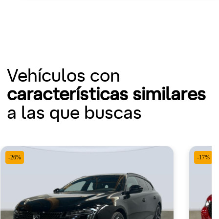
Vehículos con
características similares
a las que buscas
-26%
-17%