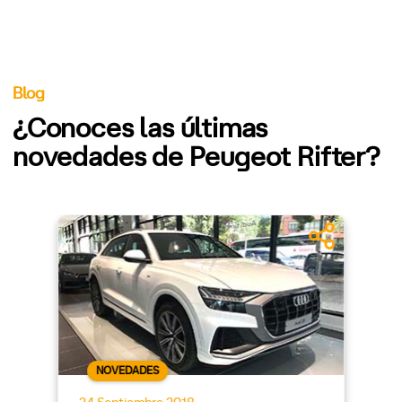
Blog
¿Conoces las últimas
novedades de Peugeot Rifter?
NOVEDADES