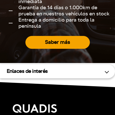
inmediata
Garantía de 14 días o 1.000km de
prueba en nuestros vehículos en stock
Entrega a domicilio para toda la
península
Saber más
Enlaces de interés