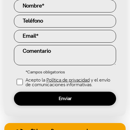
*Campos obligatorios
Acepto la
Política de privacidad
y el envío
de comunicaciones informativas.
Enviar