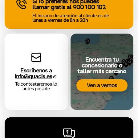
Si lo prefieres nos puedes
llamar gratis al
900 100 102
El horario de atención al cliente es de
lunes a viernes de 8h a 20h
Encuentra tu
concesionario o
Escríbenos a
taller más cercano
info@quadis.es
Te contestaremos lo
Ven a vernos
antes posible