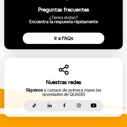
Preguntas frecuentes
¿Tienes dudas?
Encuentra la respuesta rápidamente
Ir a FAQs
Nuestras redes
Síguenos
y conoce de primera mano las
novedades de QUADIS