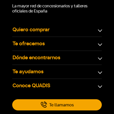
La mayor red de concesionarios y talleres
oficiales de España
Quiero comprar
Te ofrecemos
Dónde encontrarnos
Te ayudamos
Conoce QUADIS
Te llamamos