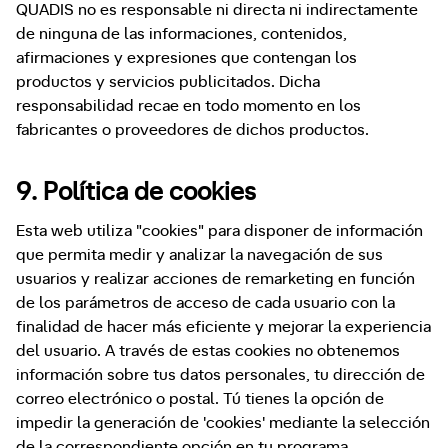
QUADIS no es responsable ni directa ni indirectamente
de ninguna de las informaciones, contenidos,
afirmaciones y expresiones que contengan los
productos y servicios publicitados. Dicha
responsabilidad recae en todo momento en los
fabricantes o proveedores de dichos productos.
9. Política de cookies
Esta web utiliza "cookies" para disponer de información
que permita medir y analizar la navegación de sus
usuarios y realizar acciones de remarketing en función
de los parámetros de acceso de cada usuario con la
finalidad de hacer más eficiente y mejorar la experiencia
del usuario. A través de estas cookies no obtenemos
información sobre tus datos personales, tu dirección de
correo electrónico o postal. Tú tienes la opción de
impedir la generación de 'cookies' mediante la selección
de la correspondiente opción en tu programa