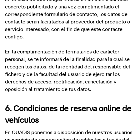
concreto publicitado y una vez cumplimentado el
correspondiente formulario de contacto, los datos de
contacto serán facilitados al proveedor del producto o
servicio interesado, con el fin de que este contacte
contigo.
En la cumplimentación de formularios de carácter
personal, se te informará de la finalidad para la cual se
recogen los datos, de la identidad del responsable del
fichero y de la facultad del usuario de ejercitar los
derechos de acceso, rectificación, cancelación y
oposición al tratamiento de tus datos.
6. Condiciones de reserva online de
vehículos
En QUADIS ponemos a disposición de nuestros usuarios