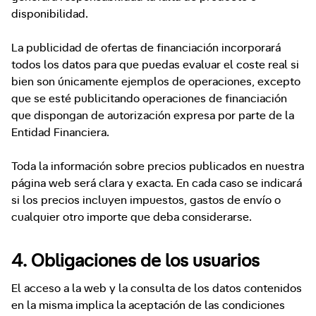
disponibilidad.
La publicidad de ofertas de financiación incorporará
todos los datos para que puedas evaluar el coste real si
bien son únicamente ejemplos de operaciones, excepto
que se esté publicitando operaciones de financiación
que dispongan de autorización expresa por parte de la
Entidad Financiera.
Toda la información sobre precios publicados en nuestra
página web será clara y exacta. En cada caso se indicará
si los precios incluyen impuestos, gastos de envío o
cualquier otro importe que deba considerarse.
4. Obligaciones de los usuarios
El acceso a la web y la consulta de los datos contenidos
en la misma implica la aceptación de las condiciones