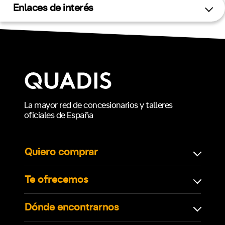
Enlaces de interés
La mayor red de concesionarios y talleres
oficiales de España
Quiero comprar
Te ofrecemos
Dónde encontrarnos