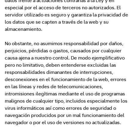
datos frente a actuaciones contrarias a la Ley y en
especial por el acceso de terceros no autorizados. El
servidor utilizado es seguro y garantiza la privacidad de
los datos que se capten a través de la web y su
almacenamiento.
No obstante, no asumimos responsabilidad por daños,
perjuicios, pérdidas o gastos, causados por cualquier
causa ajena a nuestro control. De modo ejemplificativo
pero no limitativo, deben entenderse excluidas las
responsabilidades dimanantes de interrupciones,
desconexiones en el funcionamiento de la web, errores
en las líneas y redes de telecomunicaciones,
intromisiones ilegítimas mediante el uso de programas
malignos de cualquier tipo, incluidos especialmente los
virus informáticos así como errores de seguridad o
navegación producidos por un mal funcionamiento del
navegador o por el uso de versiones no actualizadas.