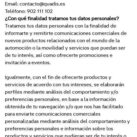
Email: contacto@quadis.es
Teléfono: 902 111 102
¿Con qué finalidad tratamos tus datos personales?
Tratamos tus datos personales con la finalidad de
informarte y remitirte comunicaciones comerciales de
nuevos productos relacionados con el mundo de la
automoción o la movilidad y servicios que puedan ser
de tu interés, así como ofrecerte promociones e
invitación a eventos.
Igualmente, con el fin de ofrecerte productos y
servicios de acuerdo con tus intereses, se elaborarán
perfiles mediante análisis del comportamiento y/o
preferencias personales, en base a la información
obtenida de tu navegación y/o que nos has facilitado
para enviarte comunicaciones comerciales
personalizadas mediante análisis del comportamiento y
preferencias personales e información sobre los
productos y servicios que pudieran ser de tu interés o