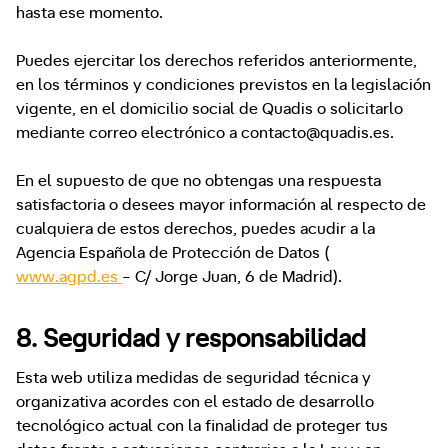
hasta ese momento.
Puedes ejercitar los derechos referidos anteriormente,
en los términos y condiciones previstos en la legislación
vigente, en el domicilio social de Quadis o solicitarlo
mediante correo electrónico a contacto@quadis.es.
En el supuesto de que no obtengas una respuesta
satisfactoria o desees mayor información al respecto de
cualquiera de estos derechos, puedes acudir a la
Agencia Española de Protección de Datos (
www.agpd.es
– C/ Jorge Juan, 6 de Madrid).
8. Seguridad y responsabilidad
Esta web utiliza medidas de seguridad técnica y
organizativa acordes con el estado de desarrollo
tecnológico actual con la finalidad de proteger tus