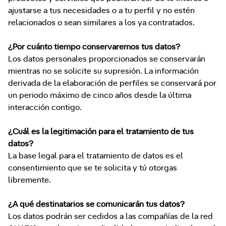
ajustarse a tus necesidades o a tu perfil y no estén
relacionados o sean similares a los ya contratados.
¿Por cuánto tiempo conservaremos tus datos?
Los datos personales proporcionados se conservarán
mientras no se solicite su supresión. La información
derivada de la elaboración de perfiles se conservará por
un periodo máximo de cinco años desde la última
interacción contigo.
¿Cuál es la legitimación para el tratamiento de tus
datos?
La base legal para el tratamiento de datos es el
consentimiento que se te solicita y tú otorgas
libremente.
¿A qué destinatarios se comunicarán tus datos?
Los datos podrán ser cedidos a las compañías de la red