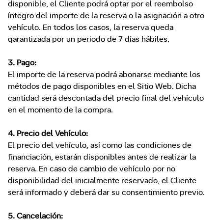
disponible, el Cliente podrá optar por el reembolso
íntegro del importe de la reserva o la asignación a otro
vehículo. En todos los casos, la reserva queda
garantizada por un periodo de 7 días hábiles.
3. Pago:
El importe de la reserva podrá abonarse mediante los
métodos de pago disponibles en el Sitio Web. Dicha
cantidad será descontada del precio final del vehículo
en el momento de la compra.
4. Precio del Vehículo:
El precio del vehículo, así como las condiciones de
financiación, estarán disponibles antes de realizar la
reserva. En caso de cambio de vehículo por no
disponibilidad del inicialmente reservado, el Cliente
será informado y deberá dar su consentimiento previo.
5. Cancelación: