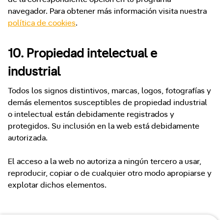
navegador. Para obtener más información visita nuestra
política de cookies
.
10. Propiedad intelectual e
industrial
Todos los signos distintivos, marcas, logos, fotografías y
demás elementos susceptibles de propiedad industrial
o intelectual están debidamente registrados y
protegidos. Su inclusión en la web está debidamente
autorizada.
El acceso a la web no autoriza a ningún tercero a usar,
reproducir, copiar o de cualquier otro modo apropiarse y
explotar dichos elementos.