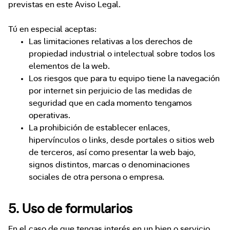
previstas en este Aviso Legal.
Tú en especial aceptas:
Las limitaciones relativas a los derechos de
propiedad industrial o intelectual sobre todos los
elementos de la web.
Los riesgos que para tu equipo tiene la navegación
por internet sin perjuicio de las medidas de
seguridad que en cada momento tengamos
operativas.
La prohibición de establecer enlaces,
hipervínculos o links, desde portales o sitios web
de terceros, así como presentar la web bajo,
signos distintos, marcas o denominaciones
sociales de otra persona o empresa.
5. Uso de formularios
En el caso de que tengas interés en un bien o servicio