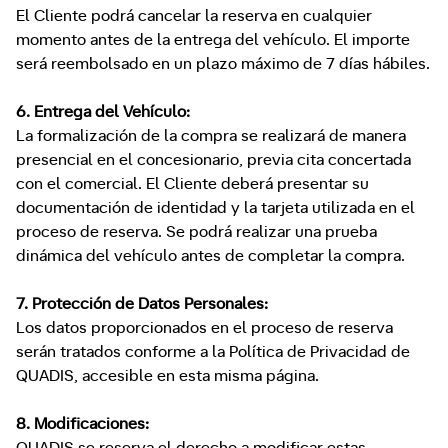
El Cliente podrá cancelar la reserva en cualquier
momento antes de la entrega del vehículo. El importe
será reembolsado en un plazo máximo de 7 días hábiles.
6. Entrega del Vehículo:
La formalización de la compra se realizará de manera
presencial en el concesionario, previa cita concertada
con el comercial. El Cliente deberá presentar su
documentación de identidad y la tarjeta utilizada en el
proceso de reserva. Se podrá realizar una prueba
dinámica del vehículo antes de completar la compra.
7. Protección de Datos Personales:
Los datos proporcionados en el proceso de reserva
serán tratados conforme a la Política de Privacidad de
QUADIS, accesible en esta misma página.
8. Modificaciones: