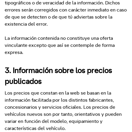
tipográficos o de veracidad de la información. Dichos
errores serán corregidos con carácter inmediato en caso
de que se detecten o de que tú adviertas sobre la
existencia del error.
La información contenida no constituye una oferta
vinculante excepto que así se contemple de forma
expresa.
3. Información sobre los precios
publicados
Los precios que constan en la web se basan en la
información facilitada por los distintos fabricantes,
concesionarios y servicios oficiales. Los precios de
vehículos nuevos son por tanto, orientativos y pueden
variar en función del modelo, equipamiento y
características del vehículo.