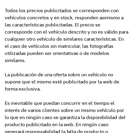
Todos los precios publicitados se corresponden con
vehículos concretos y en stock, responden asimismo a
las características publicitadas. El precio se
corresponde con el vehículo descrito y no es válido para
cualquier otro vehículo de similares características. En
el caso de vehículos sin matricular, las fotografías
utilizadas pueden ser orientativas o de modelos
similares.
La publicación de una oferta sobre un vehículo no
supone que el mismo esté publicitado por la web de
forma exclusiva.
Es inevitable que puedan concurrir en el tiempo el
interés de varios clientes sobre un mismo vehículo por
lo que en ningún caso se garantiza la disponibilidad del
producto publicitado en la web. En ningún caso
generará responsabilidad la falta de producto o