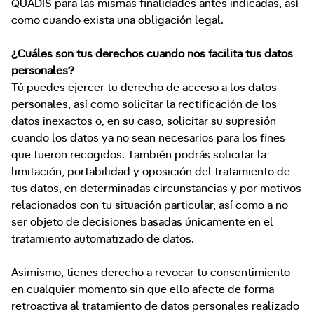
QUADIS para las mismas finalidades antes indicadas, así
como cuando exista una obligación legal.
¿Cuáles son tus derechos cuando nos facilita tus datos
personales?
Tú puedes ejercer tu derecho de acceso a los datos
personales, así como solicitar la rectificación de los
datos inexactos o, en su caso, solicitar su supresión
cuando los datos ya no sean necesarios para los fines
que fueron recogidos. También podrás solicitar la
limitación, portabilidad y oposición del tratamiento de
tus datos, en determinadas circunstancias y por motivos
relacionados con tu situación particular, así como a no
ser objeto de decisiones basadas únicamente en el
tratamiento automatizado de datos.
Asimismo, tienes derecho a revocar tu consentimiento
en cualquier momento sin que ello afecte de forma
retroactiva al tratamiento de datos personales realizado