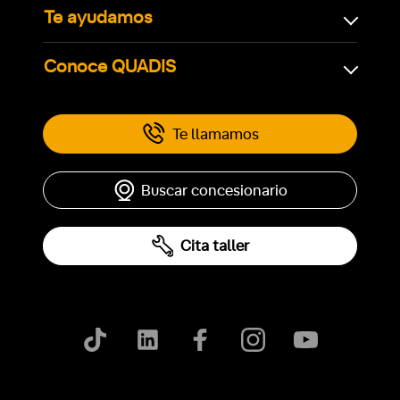
Te ayudamos
Conoce QUADIS
Te llamamos
Buscar concesionario
Cita taller