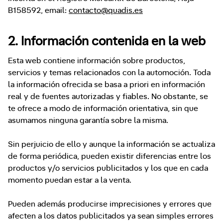
B158592, email:
contacto@quadis.es
2. Información contenida en la web
Esta web contiene información sobre productos,
servicios y temas relacionados con la automoción. Toda
la información ofrecida se basa a priori en información
real y de fuentes autorizadas y fiables. No obstante, se
te ofrece a modo de información orientativa, sin que
asumamos ninguna garantía sobre la misma.
Sin perjuicio de ello y aunque la información se actualiza
de forma periódica, pueden existir diferencias entre los
productos y/o servicios publicitados y los que en cada
momento puedan estar a la venta.
Pueden además producirse imprecisiones y errores que
afecten a los datos publicitados ya sean simples errores