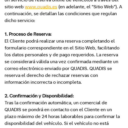
un servicio de reserva online de vehículos a través del
sitio web
www.quadis.es
(en adelante, el "Sitio Web"). A
continuación, se detallan las condiciones que regulan
dicho servicio:
1. Proceso de Reserva:
El Cliente podrá realizar una reserva completando el
formulario correspondiente en el Sitio Web, facilitando
los datos personales y de pago requeridos. La reserva
se considerará válida una vez confirmada mediante un
correo electrónico enviado por QUADIS. QUADIS se
reserva el derecho de rechazar reservas con
información incorrecta o incompleta.
2. Confirmación y Disponibilidad:
Tras la confirmación automática, un comercial de
QUADIS se pondrá en contacto con el Cliente en un
plazo máximo de 24 horas laborables para confirmar la
disponibilidad del vehículo. Si el vehículo no está