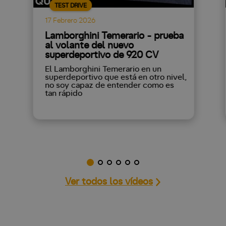
TEST DRIVE
17 Febrero 2026
Lamborghini Temerario - prueba
al volante del nuevo
superdeportivo de 920 CV
El Lamborghini Temerario en un
superdeportivo que está en otro nivel,
no soy capaz de entender como es
tan rápido
Ver todos los vídeos