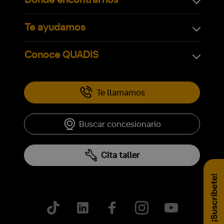
Dónde encontrarnos
Te ayudamos
Conoce QUADIS
Te llamamos
Buscar concesionario
Cita taller