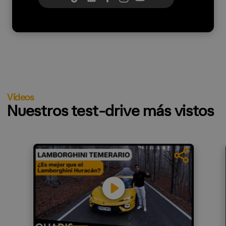
Vídeos
Nuestros test-drive más vistos