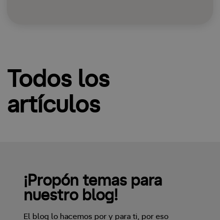
Todos los
artículos
¡Propón temas para
nuestro blog!
El blog lo hacemos por y para ti, por eso