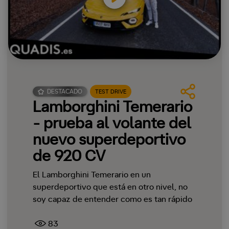
DESTACADO
TEST DRIVE
Lamborghini Temerario
- prueba al volante del
nuevo superdeportivo
de 920 CV
El Lamborghini Temerario en un
superdeportivo que está en otro nivel, no
soy capaz de entender como es tan rápido
83