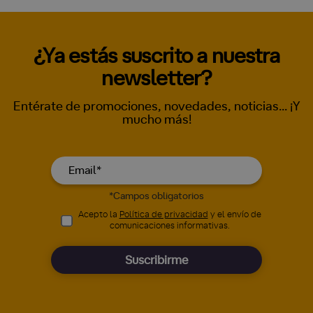
¿Ya estás suscrito a nuestra
newsletter?
Entérate de promociones, novedades, noticias... ¡Y
mucho más!
*Campos obligatorios
Acepto la
Política de privacidad
y el envío de
comunicaciones informativas.
Suscribirme