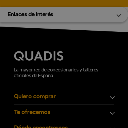
Enlaces de interés
La mayor red de concesionarios y talleres
oficiales de España
Quiero comprar
Te ofrecemos