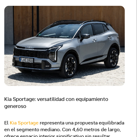
Kia Sportage: versatilidad con equipamiento
generoso
El
Kia Sportage
representa una propuesta equilibrada
en el segmento mediano. Con 4,60 metros de largo,
ofrece espacio interior significativo sin resultar