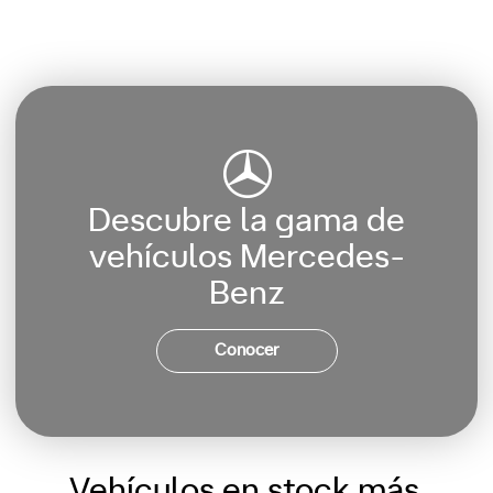
Descubre la gama de
vehículos Mercedes-
Benz
Conocer
Vehículos en stock más