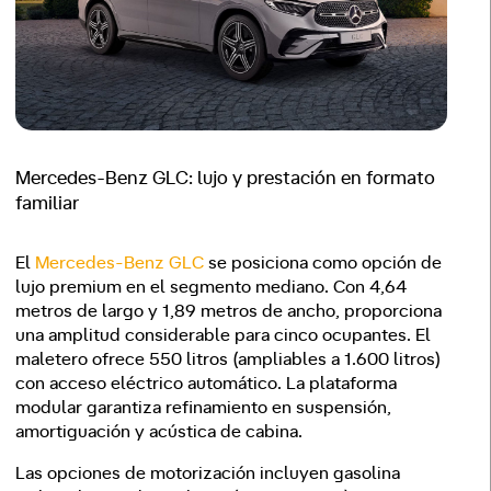
Mercedes-Benz GLC: lujo y prestación en formato
familiar
El
Mercedes-Benz GLC
se posiciona como opción de
lujo premium en el segmento mediano. Con 4,64
metros de largo y 1,89 metros de ancho, proporciona
una amplitud considerable para cinco ocupantes. El
maletero ofrece 550 litros (ampliables a 1.600 litros)
con acceso eléctrico automático. La plataforma
modular garantiza refinamiento en suspensión,
amortiguación y acústica de cabina.
Las opciones de motorización incluyen gasolina