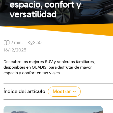
espacio, confort y
versatilidad
7 min.
30
16/12/2025
Descubre los mejores SUV y vehículos familiares,
disponibles en QUADIS, para disfrutar de mayor
espacio y confort en tus viajes.
Índice del artículo
Mostrar