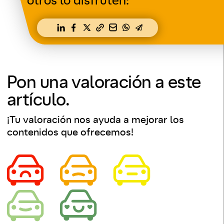
otros lo disfruten:
Pon una valoración a este
artículo.
¡Tu valoración nos ayuda a mejorar los
contenidos que ofrecemos!