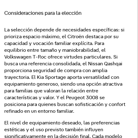
Consideraciones para la elección
La selección depende de necesidades específicas: si
prioriza espacio máximo, el Citroën destaca por su
capacidad y vocación familiar explícita. Para
equilibrio entre tamaño y maniobrabilidad, el
Volkswagen T-Roc ofrece virtudes particulares. Si
busca una referencia consolidada, el Nissan Qashqai
proporciona seguridad de compra con amplia
trayectoria. El Kia Sportage aporta versatilidad con
equipamiento generoso, siendo una opción atractiva
para familias que valoran la relación entre
características y valor. Y el Peugeot 3008 se
posiciona para quienes buscan sofisticación y confort
refinado en un entorno familiar.
El nivel de equipamiento deseado, las preferencias
estéticas y el uso previsto también influyen
significativamente en la decisión final. Cada modelo