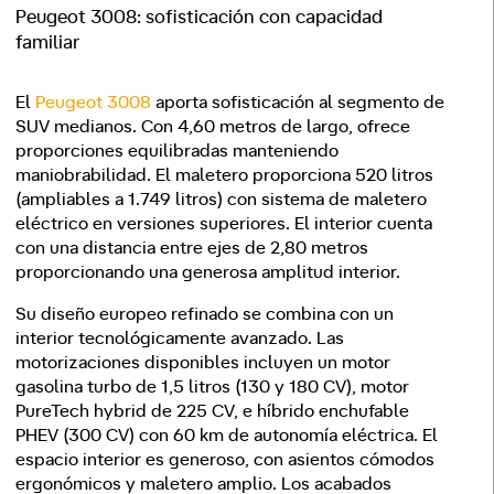
Peugeot 3008: sofisticación con capacidad
familiar
El
Peugeot 3008
aporta sofisticación al segmento de
SUV medianos. Con 4,60 metros de largo, ofrece
proporciones equilibradas manteniendo
maniobrabilidad. El maletero proporciona 520 litros
(ampliables a 1.749 litros) con sistema de maletero
eléctrico en versiones superiores. El interior cuenta
con una distancia entre ejes de 2,80 metros
proporcionando una generosa amplitud interior.
Su diseño europeo refinado se combina con un
interior tecnológicamente avanzado. Las
motorizaciones disponibles incluyen un motor
gasolina turbo de 1,5 litros (130 y 180 CV), motor
PureTech hybrid de 225 CV, e híbrido enchufable
PHEV (300 CV) con 60 km de autonomía eléctrica. El
espacio interior es generoso, con asientos cómodos
ergonómicos y maletero amplio. Los acabados