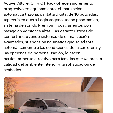
Active, Allure, GT y GT Pack ofrecen incremento
progresivo en equipamiento: climatización
automática trizona, pantalla digital de 10 pulgadas,
tapicería en cuero Logia vegano, techo panorámico,
sistema de sonido Premium Focal, asientos con
masaje en versiones altas. Las características de
confort, incluyendo sistemas de climatización
avanzados, suspensión neumática que se adapta
automáticamente a las condiciones de la carretera, y
las opciones de personalización, lo hacen
particularmente atractivo para familias que valoran la
calidad del ambiente interior y la sofisticación de
acabados.