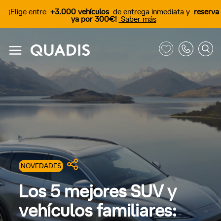
¡Elige entre
+3.000 vehículos
de entrega inmediata y
reserva
ya por 300€!
Saber más
NOVEDADES
Los 5 mejores SUV y
vehículos familiares: