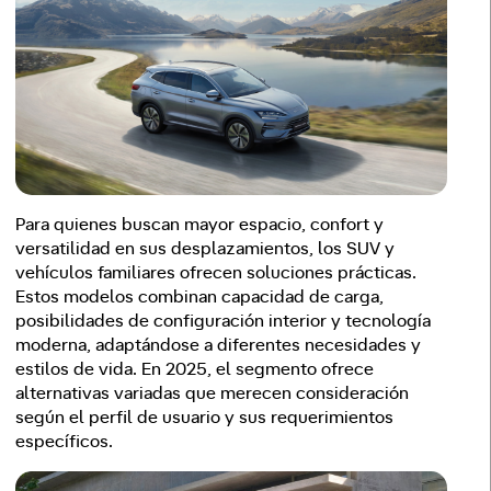
Para quienes buscan mayor espacio, confort y
versatilidad en sus desplazamientos, los SUV y
vehículos familiares ofrecen soluciones prácticas.
Estos modelos combinan capacidad de carga,
posibilidades de configuración interior y tecnología
moderna, adaptándose a diferentes necesidades y
estilos de vida. En 2025, el segmento ofrece
alternativas variadas que merecen consideración
según el perfil de usuario y sus requerimientos
específicos.