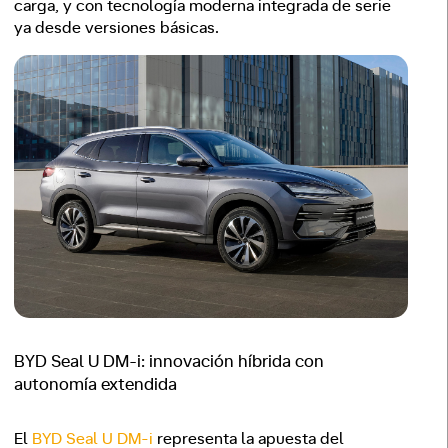
carga, y con tecnología moderna integrada de serie
ya desde versiones básicas.
BYD Seal U DM-i: innovación híbrida con
autonomía extendida
El
BYD Seal U DM-i
representa la apuesta del