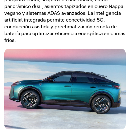
panorámico dual, asientos tapizados en cuero Nappa
vegano y sistemas ADAS avanzados. La inteligencia
artificial integrada permite conectividad 5G,
conducción asistida y preclimatización remota de
batería para optimizar eficiencia energética en climas
fríos.