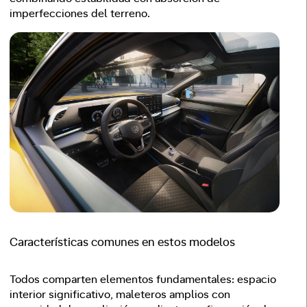
imperfecciones del terreno.
Características comunes en estos modelos
Todos comparten elementos fundamentales: espacio
interior significativo, maleteros amplios con