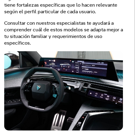
tiene fortalezas específicas que lo hacen relevante
según el perfil particular de cada usuario.
Consultar con nuestros especialistas te ayudará a
comprender cuál de estos modelos se adapta mejor a
tu situación familiar y requerimientos de uso
específicos.