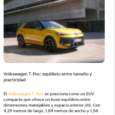
Volkswagen T-Roc: equilibrio entre tamaño y
practicidad
El
Volkswagen T-Roc
se posiciona como un SUV
compacto que ofrece un buen equilibrio entre
dimensiones manejables y espacio interior útil. Con
4,29 metros de largo, 1,84 metros de ancho y 1,58