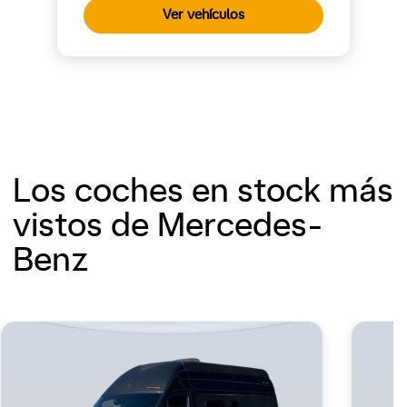
Ver vehículos
Los coches en stock más
vistos de Mercedes-
Benz