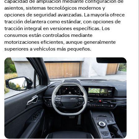
capacidad de ampliación mediante configuración de
asientos, sistemas tecnológicos modernos y
opciones de seguridad avanzadas. La mayoría ofrece
tracción delantera como estándar, con opciones de
tracción integral en versiones específicas. Los
consumos están controlados mediante
motorizaciones eficientes, aunque generalmente
superiores a vehículos más pequeños.