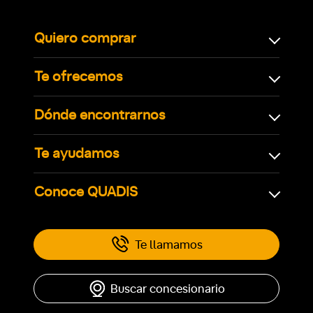
Quiero comprar
Te ofrecemos
Dónde encontrarnos
Te ayudamos
Conoce QUADIS
Te llamamos
Buscar concesionario