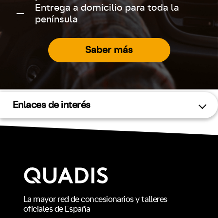
Entrega a domicilio para toda la
península
Saber más
Enlaces de interés
La mayor red de concesionarios y talleres
oficiales de España