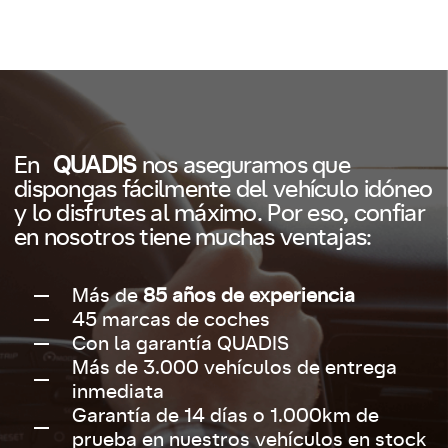
En
QUADIS
nos aseguramos que
dispongas fácilmente del vehículo idóneo
y lo disfrutes al máximo. Por eso, confiar
en nosotros tiene muchas ventajas:
Más de
85 años de experiencia
45 marcas de coches
Con la garantía QUADIS
Más de 3.000 vehículos de entrega
inmediata
Garantía de 14 días o 1.000km de
prueba en nuestros vehículos en stock