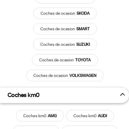
Coches
de ocasion
SKODA
Coches
de ocasion
SMART
Coches
de ocasion
SUZUKI
Coches
de ocasion
TOYOTA
Coches
de ocasion
VOLKSWAGEN
Coches km0
Coches
km0
AMG
Coches
km0
AUDI