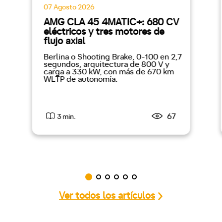
07 Agosto 2026
AMG CLA 45 4MATIC+: 680 CV
eléctricos y tres motores de
flujo axial
Berlina o Shooting Brake, 0-100 en 2,7
segundos, arquitectura de 800 V y
carga a 330 kW, con más de 670 km
WLTP de autonomía.
67
3 min.
Ver todos los artículos