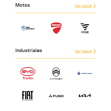
Motos
Ver stock
Industriales
Ver stock