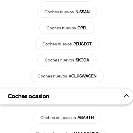
Coches
nuevos
NISSAN
Coches
nuevos
OPEL
Coches
nuevos
PEUGEOT
Coches
nuevos
SKODA
Coches
nuevos
VOLKSWAGEN
Coches ocasion
Coches
de ocasion
ABARTH