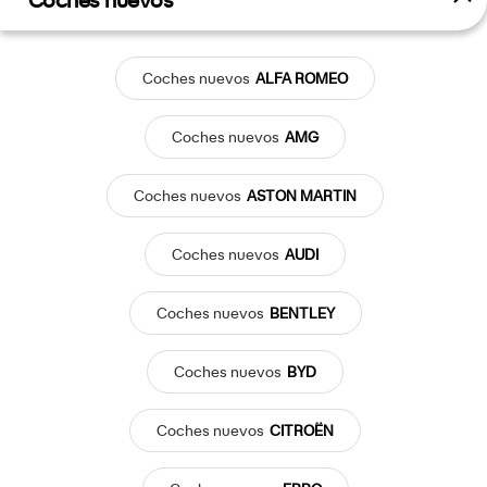
Coches nuevos
Coches
nuevos
ALFA ROMEO
Coches
nuevos
AMG
Coches
nuevos
ASTON MARTIN
Coches
nuevos
AUDI
Coches
nuevos
BENTLEY
Coches
nuevos
BYD
Coches
nuevos
CITROËN