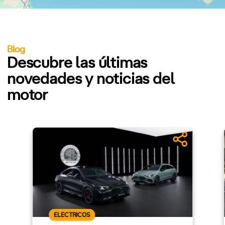
Blog
Descubre las últimas
novedades y noticias del
motor
ELECTRICOS