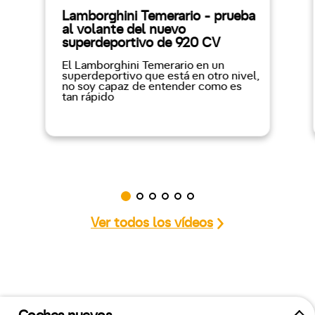
Lamborghini Temerario - prueba
al volante del nuevo
superdeportivo de 920 CV
El Lamborghini Temerario en un
superdeportivo que está en otro nivel,
no soy capaz de entender como es
tan rápido
Ver todos los vídeos