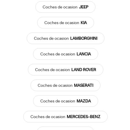
Coches
de ocasion
JEEP
Coches
de ocasion
KIA
Coches
de ocasion
LAMBORGHINI
Coches
de ocasion
LANCIA
Coches
de ocasion
LAND ROVER
Coches
de ocasion
MASERATI
Coches
de ocasion
MAZDA
Coches
de ocasion
MERCEDES-BENZ