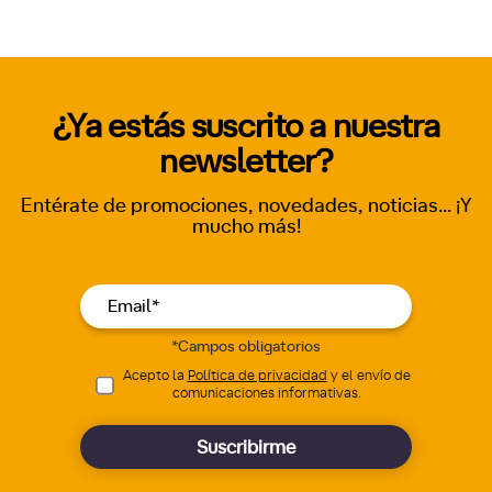
¿Ya estás suscrito a nuestra
newsletter?
Entérate de promociones, novedades, noticias... ¡Y
mucho más!
*Campos obligatorios
Acepto la
Política de privacidad
y el envío de
comunicaciones informativas.
Suscribirme