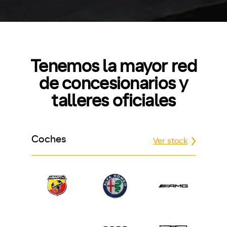
Tenemos la mayor red
de concesionarios y
talleres oficiales
Coches
Ver stock