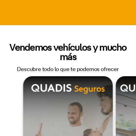
Vendemos vehículos y mucho
más
Descubre todo lo que te podemos ofrecer