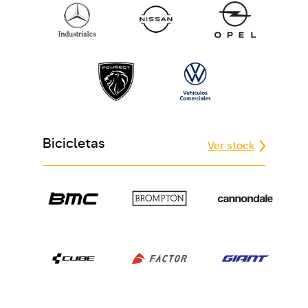
Bicicletas
Ver stock