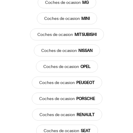
Coches
de ocasion
MG
Coches
de ocasion
MINI
Coches
de ocasion
MITSUBISHI
Coches
de ocasion
NISSAN
Coches
de ocasion
OPEL
Coches
de ocasion
PEUGEOT
Coches
de ocasion
PORSCHE
Coches
de ocasion
RENAULT
Coches
de ocasion
SEAT