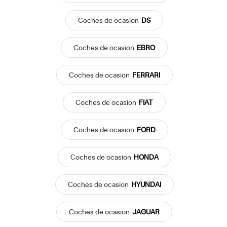
Coches
de ocasion
DS
Coches
de ocasion
EBRO
Coches
de ocasion
FERRARI
Coches
de ocasion
FIAT
Coches
de ocasion
FORD
Coches
de ocasion
HONDA
Coches
de ocasion
HYUNDAI
Coches
de ocasion
JAGUAR