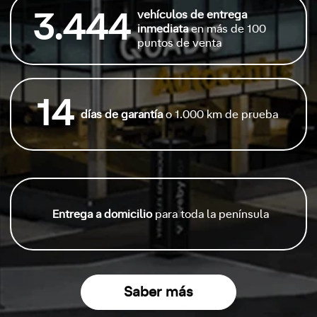
vehículos de entrega
3.444
inmediata
en más de 100
puntos de venta
14
días de garantía
o 1.000 km de prueba
Entrega a domicilio
para toda la península
Saber más