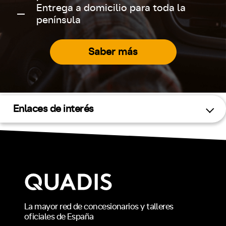
Entrega a domicilio para toda la
península
Saber más
Enlaces de interés
La mayor red de concesionarios y talleres
oficiales de España