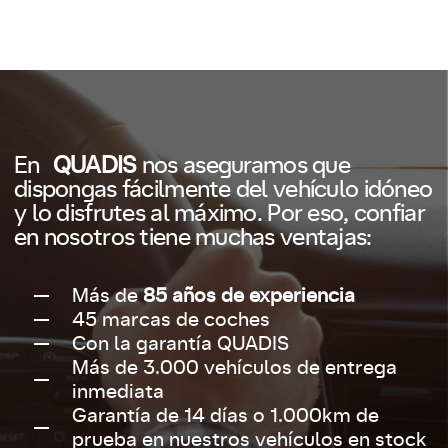
En
QUADIS
nos aseguramos que
dispongas fácilmente del vehículo idóneo
y lo disfrutes al máximo. Por eso, confiar
en nosotros tiene muchas ventajas:
Más de
85 años de experiencia
45 marcas de coches
Con la garantía QUADIS
Más de 3.000 vehículos de entrega
inmediata
Garantía de 14 días o 1.000km de
prueba en nuestros vehículos en stock