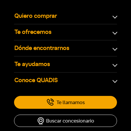
Quiero comprar
Te ofrecemos
Dónde encontrarnos
Te ayudamos
Conoce QUADIS
Te llamamos
Buscar concesionario