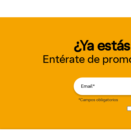
¿Ya estás
Entérate de promo
*Campos obligatorios