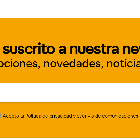
 suscrito a nuestra n
ciones, novedades, noticia
Acepto la
Política de privacidad
y el envío de comunicaciones i