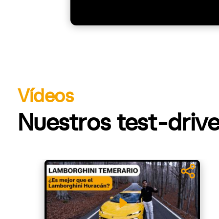
Vídeos
Nuestros test-drive