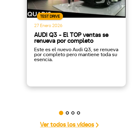
TEST DRIVE
27 Enero 2026
AUDI Q3 - El TOP ventas se
renueva por completo
Este es el nuevo Audi Q3, se renueva
por completo pero mantiene toda su
esencia.
Ver todos los vídeos