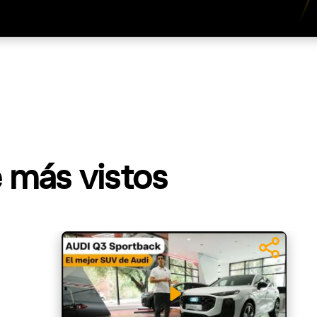
 más vistos