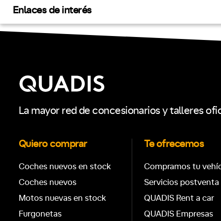
Enlaces de interés
La mayor red de concesionarios y talleres ofi
Quiero comprar
Te ofrecemos
Coches nuevos en stock
Compramos tu vehí
Coches nuevos
Servicios postventa
Motos nuevas en stock
QUADIS Rent a car
Furgonetas
QUADIS Empresas