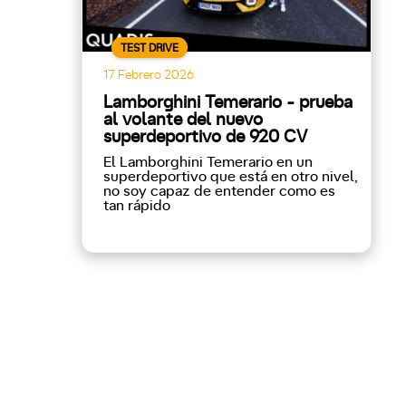
TEST DRIVE
17 Febrero 2026
Lamborghini Temerario - prueba
al volante del nuevo
superdeportivo de 920 CV
El Lamborghini Temerario en un
superdeportivo que está en otro nivel,
no soy capaz de entender como es
tan rápido