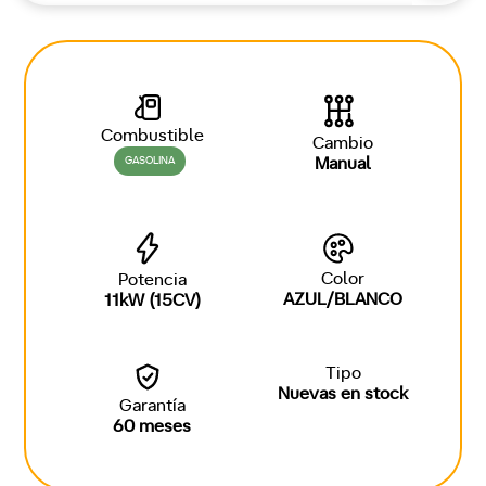
Combustible
Cambio
GASOLINA
Manual
Color
Potencia
AZUL/BLANCO
11kW (15CV)
Tipo
Nuevas en stock
Garantía
60 meses