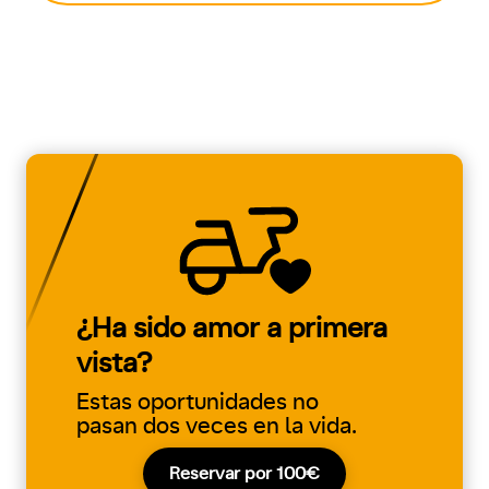
¿Ha sido amor a primera
vista?
Estas oportunidades no
pasan dos veces en la vida.
Reservar por 100€