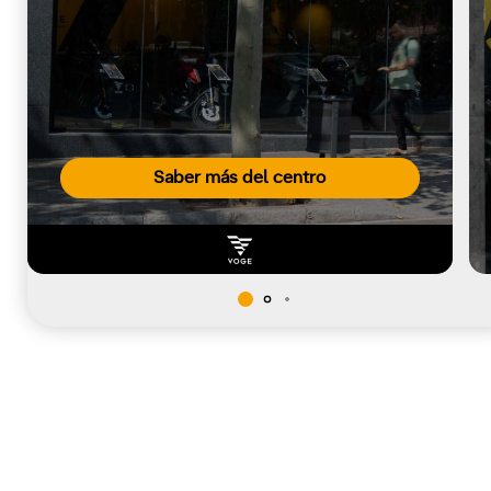
Saber más del centro