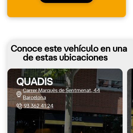
Conoce este vehículo en una
de estas ubicaciones
QUADIS
Carrer Marquès de Sentmenat, 44
Barcelona
93 362 41 24