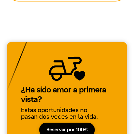
¿Ha sido amor a primera
vista?
Estas oportunidades no
pasan dos veces en la vida.
Reservar por 100€