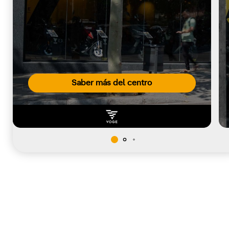
Saber más del centro