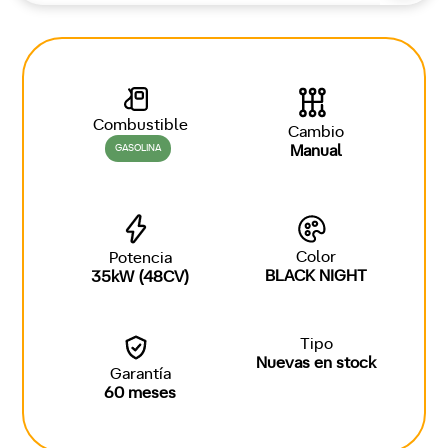
Combustible
Cambio
GASOLINA
Manual
Color
Potencia
BLACK NIGHT
35kW (48CV)
Tipo
Nuevas en stock
Garantía
60 meses