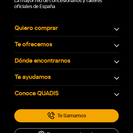
La mayor red de concesionarios y talleres
oficiales de España
Quiero comprar
Te ofrecemos
Dónde encontrarnos
Te ayudamos
Conoce QUADIS
Te llamamos