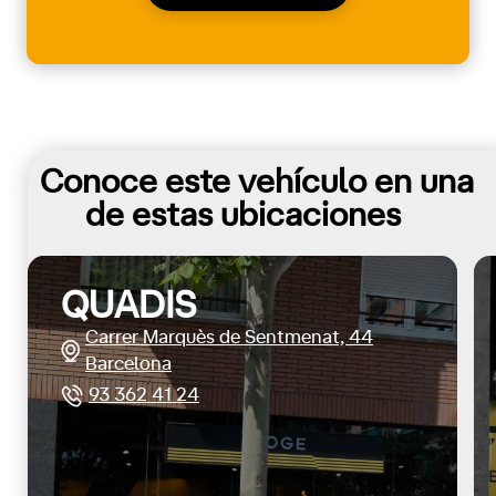
Conoce este vehículo en una
de estas ubicaciones
QUADIS
Carrer Marquès de Sentmenat, 44
Barcelona
93 362 41 24