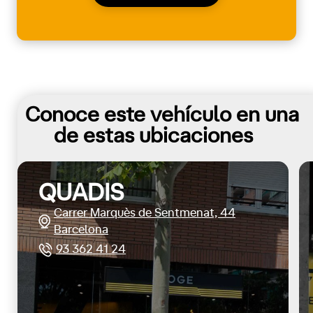
Conoce este vehículo en una
de estas ubicaciones
QUADIS
Carrer Marquès de Sentmenat, 44
Barcelona
93 362 41 24