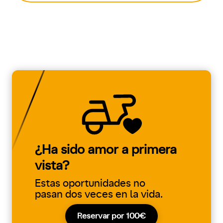
¿Ha sido amor a primera
vista?
Estas oportunidades no
pasan dos veces en la vida.
Reservar por 100€