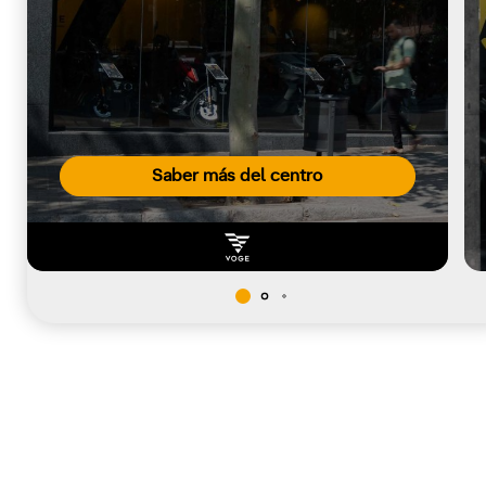
Saber más del centro