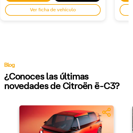
Ver ficha de vehículo
Blog
¿Conoces las últimas
novedades de Citroën ë-C3?