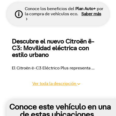
Conoce los beneficios del
Plan Auto+
por
la compra de vehículos eco.
Saber más
Descubre el nuevo Citroën ë-
C3: Movilidad eléctrica con 
estilo urbano
El Citroën ë-C3 Eléctrico Plus representa 
...
Ver toda la descripción
Conoce este vehículo en una
de estas ubicaciones