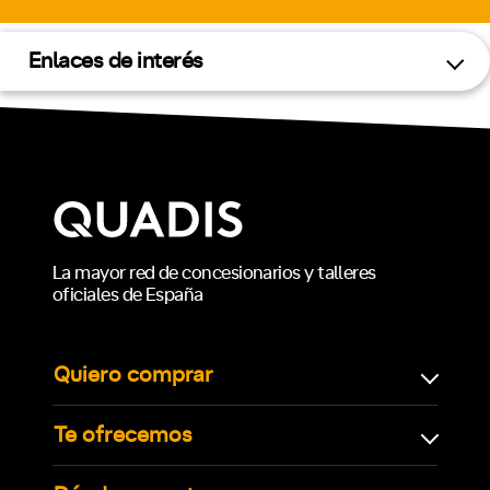
Enlaces de interés
La mayor red de concesionarios y talleres
oficiales de España
Quiero comprar
Te ofrecemos