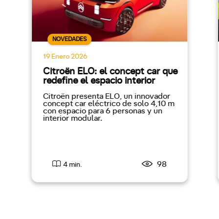
NOVEDADES
19 Enero 2026
Citroën ELO: el concept car que
redefine el espacio interior
Citroën presenta ELO, un innovador
concept car eléctrico de solo 4,10 m
con espacio para 6 personas y un
interior modular.
98
4 min.