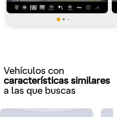
Vehículos con
características similares
a las que buscas