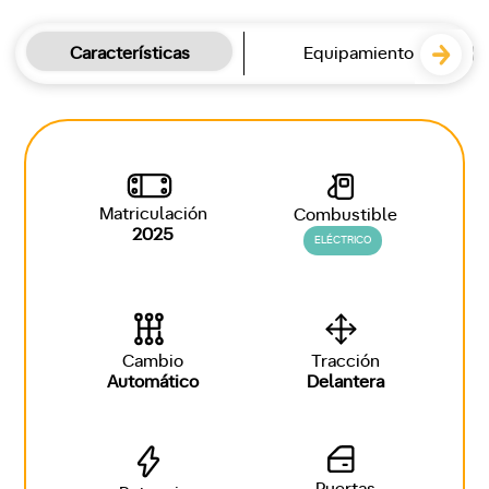
Características
Equipamiento
Matriculación
Combustible
2025
ELÉCTRICO
Cambio
Tracción
Automático
Delantera