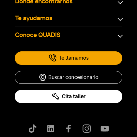
Dónde encontrarnos
Te ayudamos
Conoce QUADIS
Te llamamos
Buscar concesionario
Cita taller