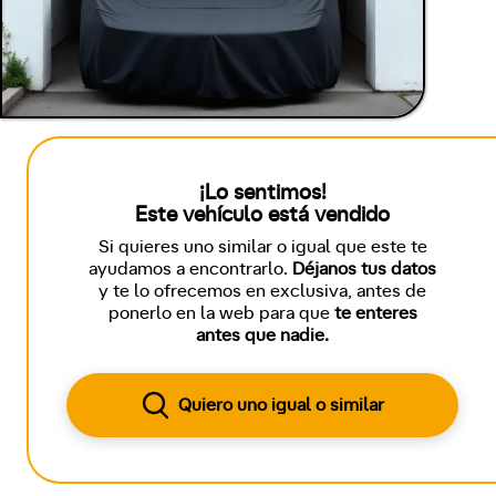
¡Lo sentimos!
Este vehículo está vendido
Si quieres uno similar o igual que este te
ayudamos a encontrarlo.
Déjanos tus datos
y te lo ofrecemos en exclusiva, antes de
ponerlo en la web para que
te enteres
antes que nadie.
Quiero uno igual o similar