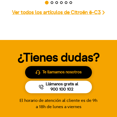
Ver todos los artículos de Citroën ë-C3
¿Tienes dudas?
Te llamamos nosotros
Llámanos gratis al
900 100 102
El horario de atención al cliente es de 9h
a 18h de lunes a viernes