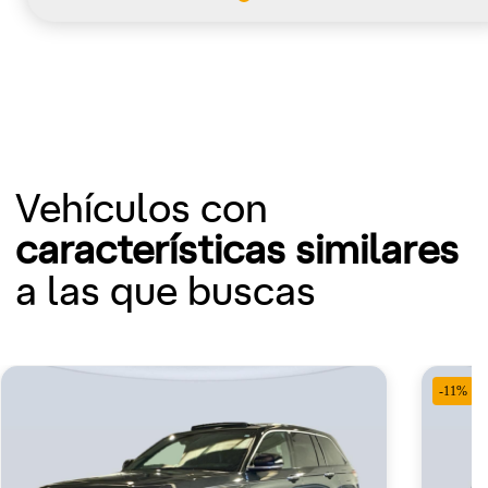
Vehículos con
características similares
a las que buscas
-11%