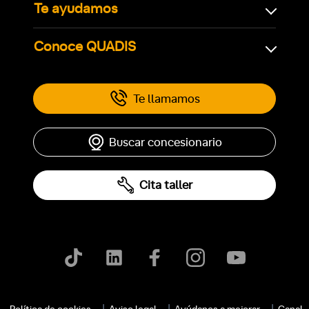
Te ayudamos
Conoce QUADIS
Te llamamos
Buscar concesionario
Cita taller