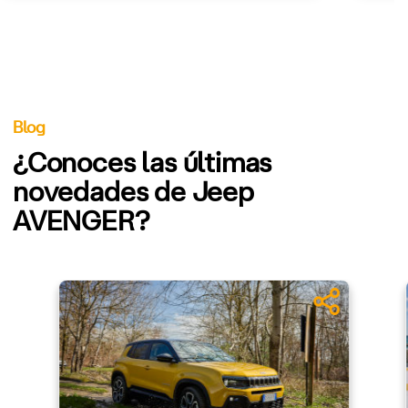
Blog
¿Conoces las últimas
novedades de Jeep
AVENGER?