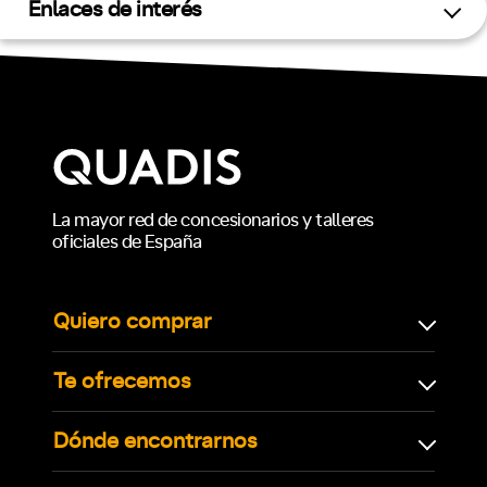
Enlaces de interés
La mayor red de concesionarios y talleres
oficiales de España
Quiero comprar
Te ofrecemos
Dónde encontrarnos