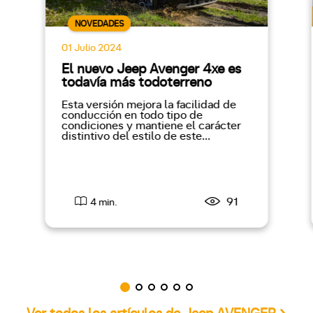
NOVEDADES
01 Julio 2024
El nuevo Jeep Avenger 4xe es
todavía más todoterreno
Esta versión mejora la facilidad de
conducción en todo tipo de
condiciones y mantiene el carácter
distintivo del estilo de este...
91
4 min.