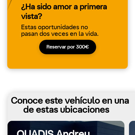
¿Ha sido amor a primera
vista?
Estas oportunidades no
pasan dos veces en la vida.
Reservar por 300€
Conoce este vehículo en una
de estas ubicaciones
QUADIS Andreu