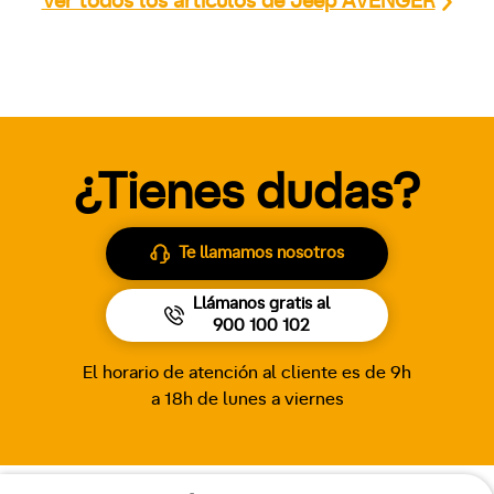
Ver todos los artículos de Jeep AVENGER
¿Tienes dudas?
Te llamamos nosotros
Llámanos gratis al
900 100 102
El horario de atención al cliente es de 9h
a 18h de lunes a viernes