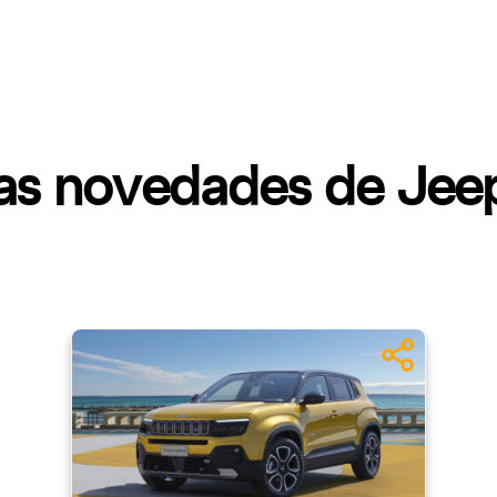
mas novedades de Jee