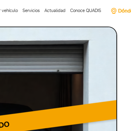
Dónd
 vehículo
Servicios
Actualidad
Conoce QUADIS