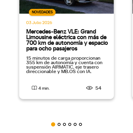
NOVEDADES
03 Julio 2026
Mercedes-Benz VLE: Grand
Limousine eléctrica con más de
700 km de autonomía y espacio
para ocho pasajeros
15 minutos de carga proporcionan
355 km de autonomía y cuenta con
suspensión AIRMATIC, eje trasero
direccionable y MB.OS con IA.
54
4 min.