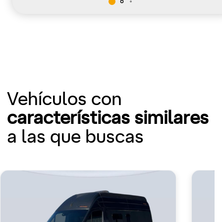
Vehículos con
características similares
a las que buscas