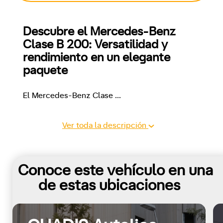
Descubre el Mercedes-Benz 
Clase B 200: Versatilidad y 
rendimiento en un elegante 
paquete
El Mercedes-Benz Clase 
...
Ver toda la descripción
Conoce este vehículo en una
de estas ubicaciones