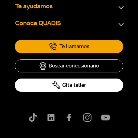
Te ayudamos
Conoce QUADIS
Te llamamos
Buscar concesionario
Cita taller