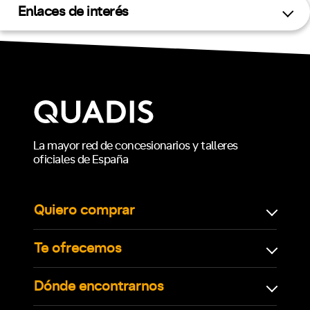
Enlaces de interés
La mayor red de concesionarios y talleres
oficiales de España
Quiero comprar
Te ofrecemos
Dónde encontrarnos