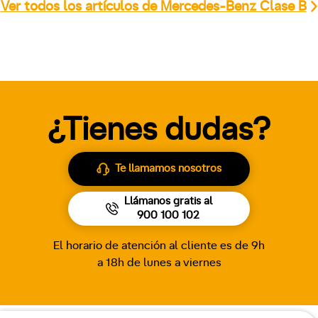
Ver todos los artículos de Mercedes-Benz Clase B
¿Tienes dudas?
Te llamamos nosotros
Llámanos gratis al
900 100 102
El horario de atención al cliente es de 9h
a 18h de lunes a viernes