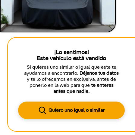
¡Lo sentimos!
Este vehículo está vendido
Si quieres uno similar o igual que este te
ayudamos a encontrarlo.
Déjanos tus datos
y te lo ofrecemos en exclusiva, antes de
ponerlo en la web para que
te enteres
antes que nadie.
Quiero uno igual o similar