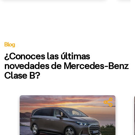
Blog
¿Conoces las últimas
novedades de Mercedes-Benz
Clase B?