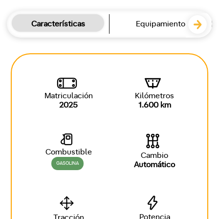
Características
Equipamiento
Matriculación
Kilómetros
2025
1.600 km
Combustible
Cambio
GASOLINA
Automático
Potencia
Tracción