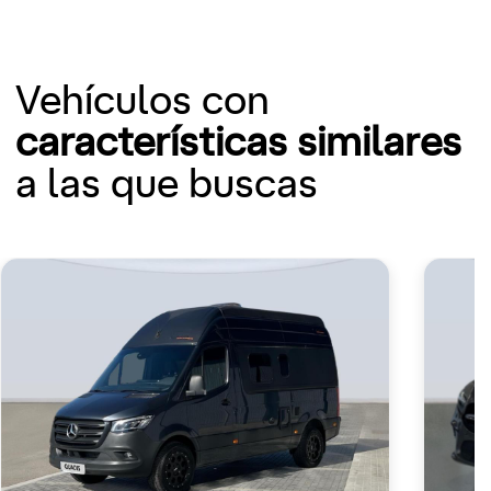
Vehículos con
características similares
a las que buscas