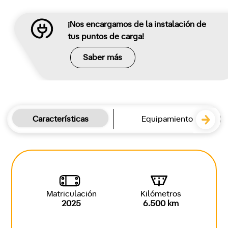
¡Nos encargamos de la instalación de
tus puntos de carga!
Saber más
Características
Equipamiento
Matriculación
Kilómetros
2025
6.500 km