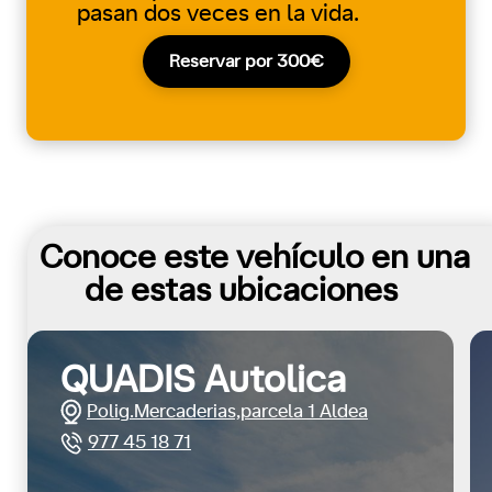
pasan dos veces en la vida.
Reservar por 300€
Conoce este vehículo en una
de estas ubicaciones
QUADIS Autolica
Polig.Mercaderias,parcela 1 Aldea
977 45 18 71