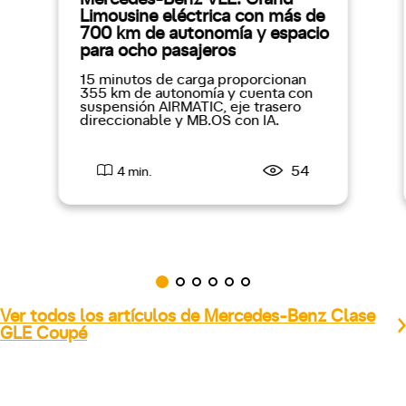
Limousine eléctrica con más de
700 km de autonomía y espacio
para ocho pasajeros
15 minutos de carga proporcionan
355 km de autonomía y cuenta con
suspensión AIRMATIC, eje trasero
direccionable y MB.OS con IA.
54
4 min.
Ver todos los artículos de Mercedes-Benz Clase
GLE Coupé