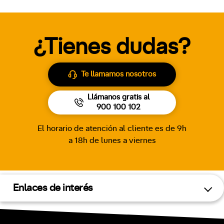
¿Tienes dudas?
Te llamamos nosotros
Llámanos gratis al
900 100 102
El horario de atención al cliente es de 9h
a 18h de lunes a viernes
Enlaces de interés