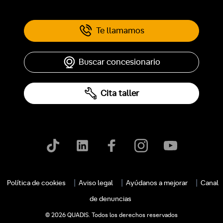
Te llamamos
Buscar concesionario
Cita taller
Política de cookies
Aviso legal
Ayúdanos a mejorar
Canal
de denuncias
© 2026 QUADIS. Todos los derechos reservados