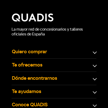
La mayor red de concesionarios y talleres
oficiales de España
Quiero comprar
Te ofrecemos
Dónde encontrarnos
Te ayudamos
Conoce QUADIS