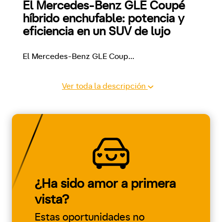
El Mercedes-Benz GLE Coupé 
híbrido enchufable: potencia y 
eficiencia en un SUV de lujo
El Mercedes-Benz GLE Coup
...
Ver toda la descripción
¿Ha sido amor a primera
vista?
Estas oportunidades no