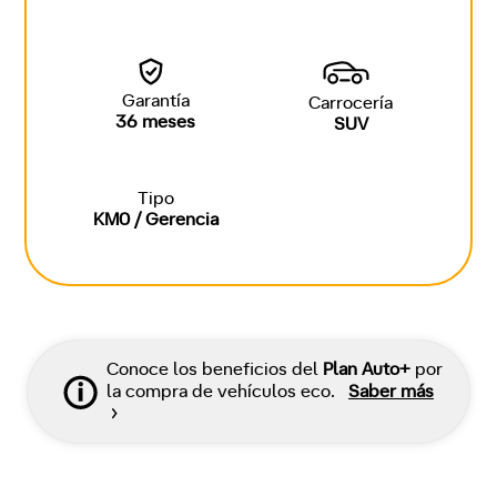
Garantía
Carrocería
36 meses
SUV
Tipo
KM0 / Gerencia
Conoce los beneficios del
Plan Auto+
por
la compra de vehículos eco.
Saber más