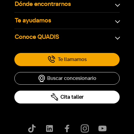
Dónde encontrarnos
Te ayudamos
Conoce QUADIS
Te llamamos
Buscar concesionario
Cita taller