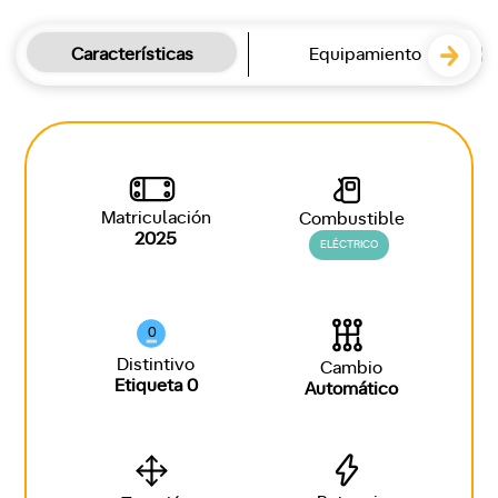
Características
Equipamiento
Matriculación
Combustible
2025
ELÉCTRICO
0
Distintivo
Cambio
Etiqueta 0
Automático