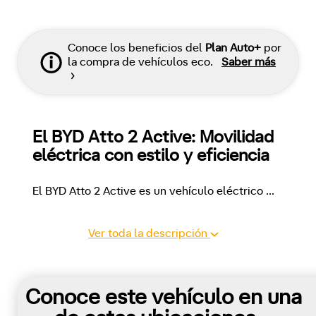
Conoce los beneficios del
Plan Auto+
por
la compra de vehículos eco.
Saber más
El BYD Atto 2 Active: Movilidad 
eléctrica con estilo y eficiencia
El BYD Atto 2 Active es un vehículo eléctrico 
...
Ver toda la descripción
Conoce este vehículo en una