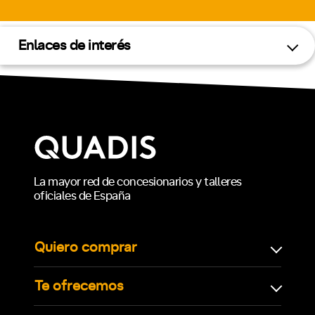
Enlaces de interés
La mayor red de concesionarios y talleres
oficiales de España
Quiero comprar
Te ofrecemos