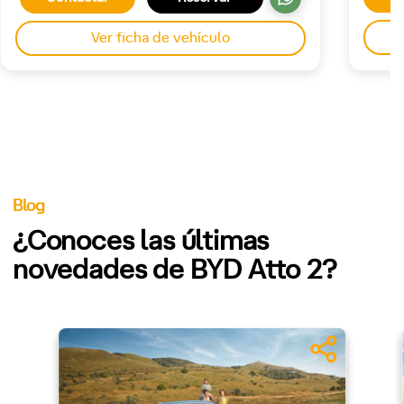
Ver ficha de vehículo
Blog
¿Conoces las últimas
novedades de BYD Atto 2?