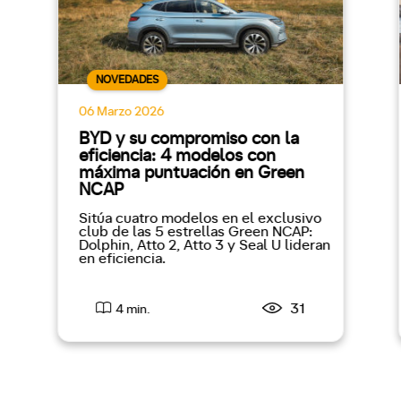
NOVEDADES
06 Marzo 2026
BYD y su compromiso con la
eficiencia: 4 modelos con
máxima puntuación en Green
NCAP
Sitúa cuatro modelos en el exclusivo
club de las 5 estrellas Green NCAP:
Dolphin, Atto 2, Atto 3 y Seal U lideran
en eficiencia.
31
4 min.