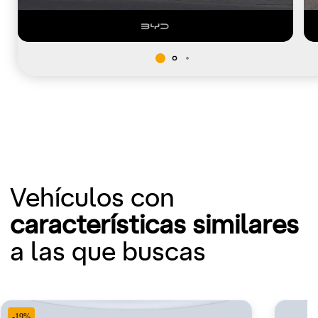
Vehículos con
características similares
a las que buscas
-19%