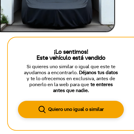
¡Lo sentimos!
Este vehículo está vendido
Si quieres uno similar o igual que este te
ayudamos a encontrarlo.
Déjanos tus datos
y te lo ofrecemos en exclusiva, antes de
ponerlo en la web para que
te enteres
antes que nadie.
Quiero uno igual o similar