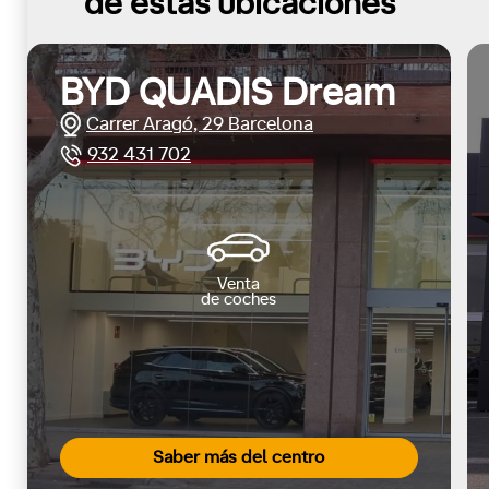
de estas ubicaciones
BYD QUADIS Dream
Carrer Aragó, 29 Barcelona
932 431 702
Venta
de coches
Saber más del centro