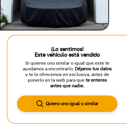
¡Lo sentimos!
Este vehículo está vendido
Si quieres uno similar o igual que este te
ayudamos a encontrarlo.
Déjanos tus datos
y te lo ofrecemos en exclusiva, antes de
ponerlo en la web para que
te enteres
antes que nadie.
Quiero uno igual o similar