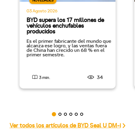
NOVEDADES
03 Agosto 2026
BYD supera los 17 millones de
vehículos enchufables
producidos
Es el primer fabricante del mundo que
alcanza ese logro, y las ventas fuera
de China han crecido un 68 % en el
primer semestre.
34
3 min.
Ver todos los artículos de BYD Seal U DM-i