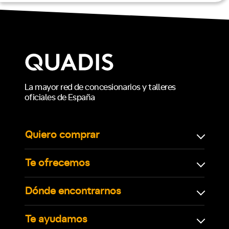
La mayor red de concesionarios y talleres
oficiales de España
Quiero comprar
Te ofrecemos
Dónde encontrarnos
Te ayudamos