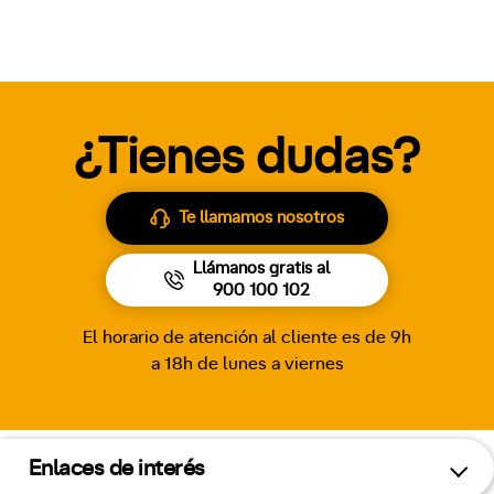
¿Tienes dudas?
Te llamamos nosotros
Llámanos gratis al
900 100 102
El horario de atención al cliente es de 9h
a 18h de lunes a viernes
Enlaces de interés