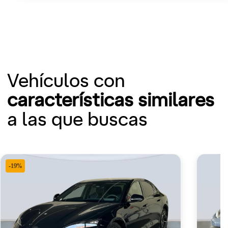
Vehículos con
características similares
a las que buscas
-19%