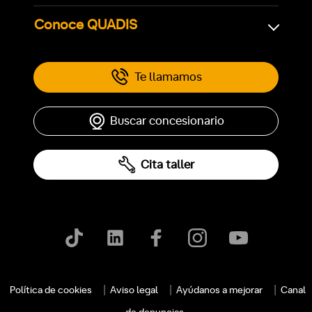
Conoce QUADIS
Te llamamos
Buscar concesionario
Cita taller
Política de cookies
Aviso legal
Ayúdanos a mejorar
Canal