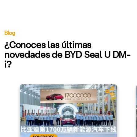
Blog
¿Conoces las últimas
novedades de BYD Seal U DM-
i?