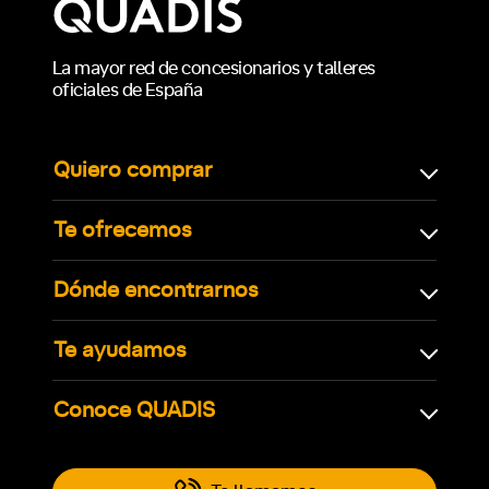
La mayor red de concesionarios y talleres
oficiales de España
Quiero comprar
Te ofrecemos
Dónde encontrarnos
Te ayudamos
Conoce QUADIS