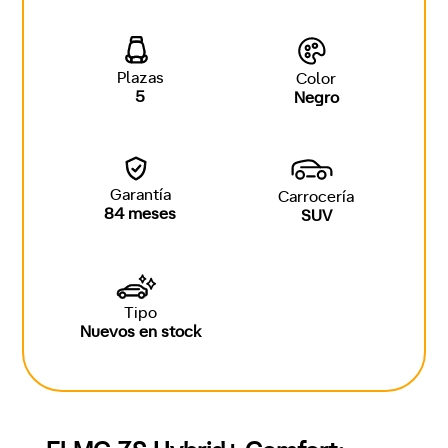
Plazas
Color
5
Negro
Garantía
Carrocería
84 meses
SUV
Tipo
Nuevos en stock