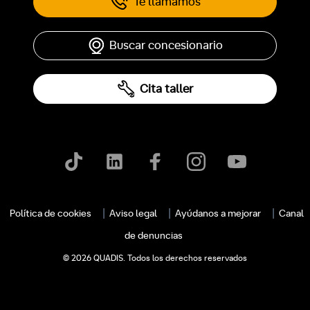
Te llamamos
Buscar concesionario
Cita taller
Política de cookies
Aviso legal
Ayúdanos a mejorar
Canal
de denuncias
© 2026 QUADIS. Todos los derechos reservados