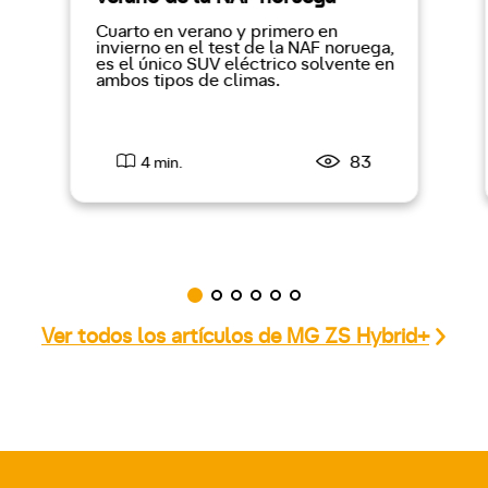
Cuarto en verano y primero en
invierno en el test de la NAF noruega,
es el único SUV eléctrico solvente en
ambos tipos de climas.
83
4 min.
Ver todos los artículos de MG ZS Hybrid+