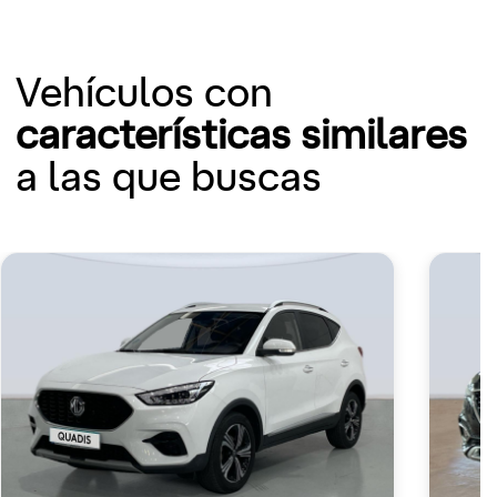
Vehículos con
características similares
a las que buscas