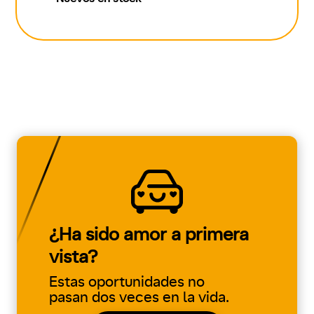
¿Ha sido amor a primera
vista?
Estas oportunidades no
pasan dos veces en la vida.