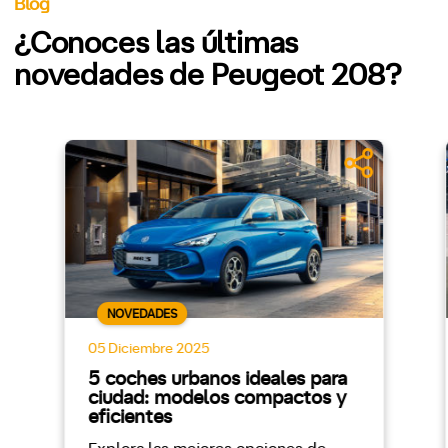
Blog
¿Conoces las últimas
novedades de Peugeot 208?
NOVEDADES
05 Diciembre 2025
5 coches urbanos ideales para
ciudad: modelos compactos y
eficientes