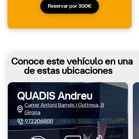
Reservar por 300€
Conoce este vehículo en una
de estas ubicaciones
QUADIS Andreu
Carrer Antoni Barnés i Gultresa, 8
Girona
972206808