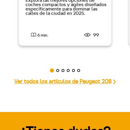
Explora las mejores opciones de
coches compactos y ágiles diseñados
específicamente para dominar las
calles de la ciudad en 2025.
99
6 min.
Ver todos los artículos de Peugeot 208