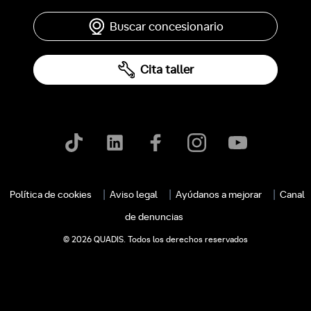
Buscar concesionario
Cita taller
Política de cookies
Aviso legal
Ayúdanos a mejorar
Canal
de denuncias
© 2026 QUADIS. Todos los derechos reservados