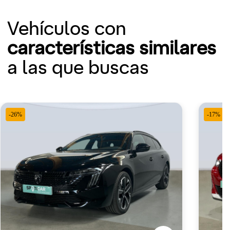
Vehículos con
características similares
a las que buscas
-26%
-17%