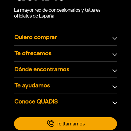
La mayor red de concesionarios y talleres
oficiales de España
Quiero comprar
Te ofrecemos
Dónde encontrarnos
Te ayudamos
Conoce QUADIS
Te llamamos