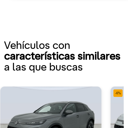
Vehículos con
características similares
a las que buscas
-6%