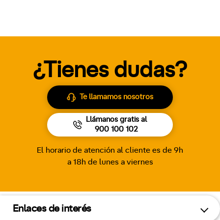
¿Tienes dudas?
Te llamamos nosotros
Llámanos gratis al
900 100 102
El horario de atención al cliente es de 9h
a 18h de lunes a viernes
Enlaces de interés