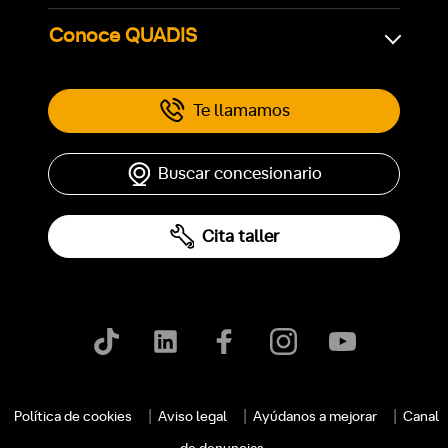
Conoce QUADIS
Te llamamos
Buscar concesionario
Cita taller
Política de cookies
Aviso legal
Ayúdanos a mejorar
Canal