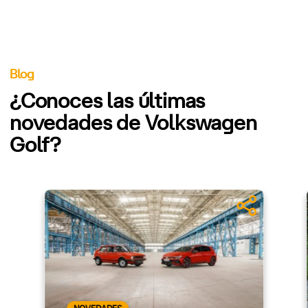
Blog
¿Conoces las últimas
novedades de Volkswagen
Golf?