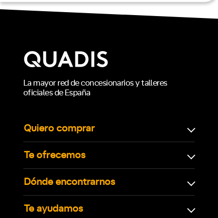
La mayor red de concesionarios y talleres
oficiales de España
Quiero comprar
Te ofrecemos
Dónde encontrarnos
Te ayudamos