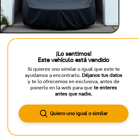
¡Lo sentimos!
Este vehículo está vendido
Si quieres uno similar o igual que este te
ayudamos a encontrarlo.
Déjanos tus datos
y te lo ofrecemos en exclusiva, antes de
ponerlo en la web para que
te enteres
antes que nadie.
Quiero uno igual o similar