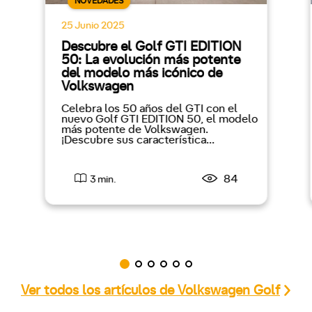
NOVEDADES
25 Junio 2025
Descubre el Golf GTI EDITION
50: La evolución más potente
del modelo más icónico de
Volkswagen
Celebra los 50 años del GTI con el
nuevo Golf GTI EDITION 50, el modelo
más potente de Volkswagen.
¡Descubre sus característica...
84
3 min.
Ver todos los artículos de Volkswagen Golf