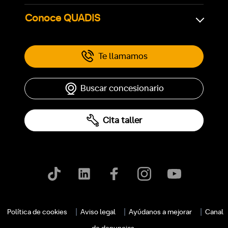
Conoce QUADIS
Te llamamos
Buscar concesionario
Cita taller
Política de cookies
Aviso legal
Ayúdanos a mejorar
Canal