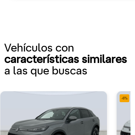
Vehículos con
características similares
a las que buscas
-6%