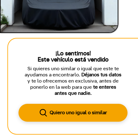
¡Lo sentimos!
Este vehículo está vendido
Si quieres uno similar o igual que este te
ayudamos a encontrarlo.
Déjanos tus datos
y te lo ofrecemos en exclusiva, antes de
ponerlo en la web para que
te enteres
antes que nadie.
Quiero uno igual o similar