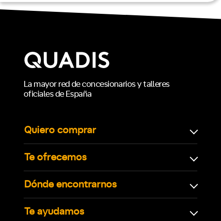
La mayor red de concesionarios y talleres
oficiales de España
Quiero comprar
Te ofrecemos
Dónde encontrarnos
Te ayudamos