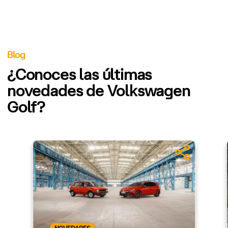
Blog
¿Conoces las últimas
novedades de Volkswagen
Golf?