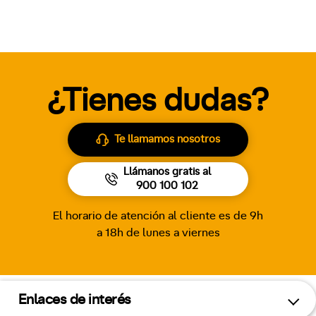
¿Tienes dudas?
Te llamamos nosotros
Llámanos gratis al
900 100 102
El horario de atención al cliente es de 9h
a 18h de lunes a viernes
Enlaces de interés