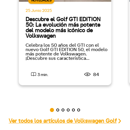
NOVEDADES
25 Junio 2025
Descubre el Golf GTI EDITION
50: La evolución más potente
del modelo más icónico de
Volkswagen
Celebra los 50 años del GTI con el
nuevo Golf GTI EDITION 50, el modelo
más potente de Volkswagen.
¡Descubre sus característica...
84
3 min.
Ver todos los artículos de Volkswagen Golf