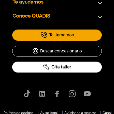
Te ayudamos
Conoce QUADIS
Te llamamos
Buscar concesionario
Cita taller
Política de cookies
Aviso legal
Ayúdanos a mejorar
Canal