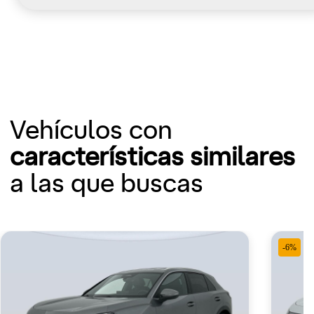
Vehículos con
características similares
a las que buscas
-6%