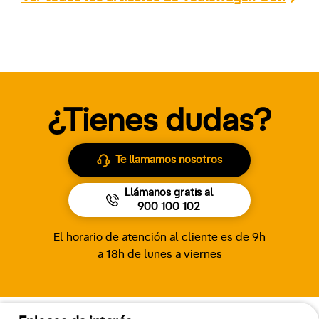
¿Tienes dudas?
Te llamamos nosotros
Llámanos gratis al
900 100 102
El horario de atención al cliente es de 9h
a 18h de lunes a viernes