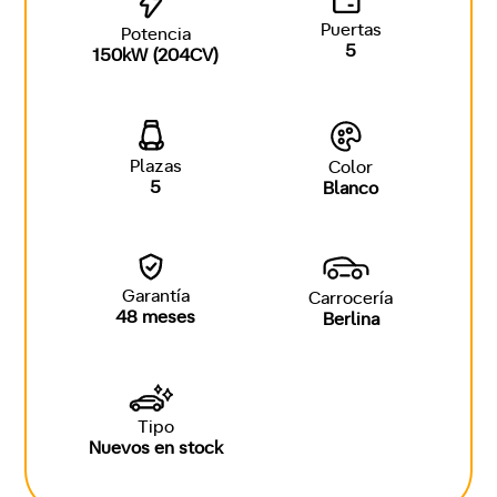
Puertas
Potencia
5
150kW (204CV)
Plazas
Color
5
Blanco
Garantía
Carrocería
48 meses
Berlina
Tipo
Nuevos en stock