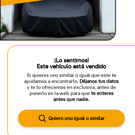
¡Lo sentimos!
Este vehículo está vendido
Si quieres uno similar o igual que este te
ayudamos a encontrarlo.
Déjanos tus datos
y te lo ofrecemos en exclusiva, antes de
ponerlo en la web para que
te enteres
antes que nadie.
Quiero uno igual o similar