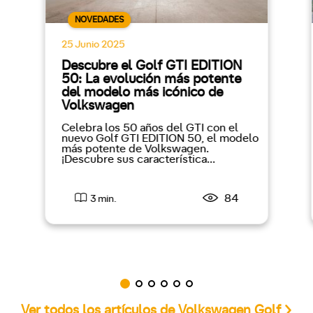
NOVEDADES
25 Junio 2025
Descubre el Golf GTI EDITION
50: La evolución más potente
del modelo más icónico de
Volkswagen
Celebra los 50 años del GTI con el
nuevo Golf GTI EDITION 50, el modelo
más potente de Volkswagen.
¡Descubre sus característica...
84
3 min.
Ver todos los artículos de Volkswagen Golf