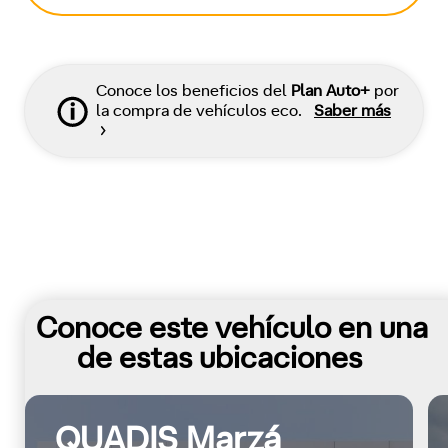
Conoce los beneficios del
Plan Auto+
por
la compra de vehículos eco.
Saber más
Conoce este vehículo en una
de estas ubicaciones
QUADIS Marzá