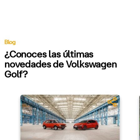
Blog
¿Conoces las últimas
novedades de Volkswagen
Golf?