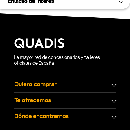
Enlaces de interés
La mayor red de concesionarios y talleres
oficiales de España
Quiero comprar
Te ofrecemos
Dónde encontrarnos