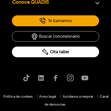
Conoce QUADIS
Te llamamos
Buscar concesionario
Cita taller
Política de cookies
Aviso legal
Ayúdanos a mejorar
Canal
de denuncias