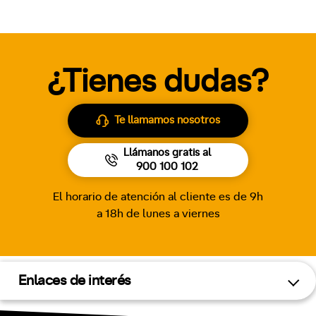
¿Tienes dudas?
Te llamamos nosotros
Llámanos gratis al
900 100 102
El horario de atención al cliente es de 9h
a 18h de lunes a viernes
Enlaces de interés