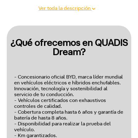
Ver toda la descripción
¿Qué ofrecemos en QUADIS
Dream?
- Concesionario oficial BYD, marca líder mundial
en vehículos eléctricos e híbridos enchufables.
Innovación, tecnología y sostenibilidad al
servicio de tu conducción.
- Vehículos certificados con exhaustivos
controles de calidad.
- Cobertura completa hasta 6 años y garantía de
batería de hasta 8 años.
- Disponibilidad para realizar la prueba del
vehículo.
- Km garantizados.