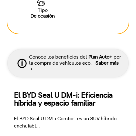
Tipo
De ocasión
Conoce los beneficios del
Plan Auto+
por
la compra de vehículos eco.
Saber más
El BYD Seal U DM-i: Eficiencia 
híbrida y espacio familiar
El BYD Seal U DM-i Comfort es un SUV híbrido 
enchufabl
...