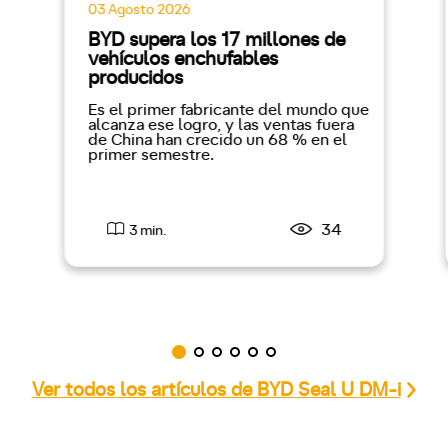
03 Agosto 2026
BYD supera los 17 millones de
vehículos enchufables
producidos
Es el primer fabricante del mundo que
alcanza ese logro, y las ventas fuera
de China han crecido un 68 % en el
primer semestre.
34
3 min.
Ver todos los artículos de BYD Seal U DM-i