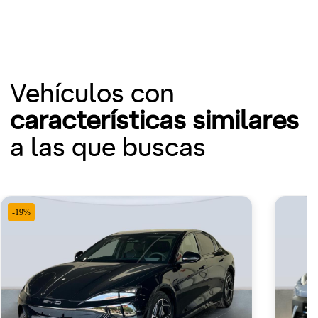
Vehículos con
características similares
a las que buscas
-19%