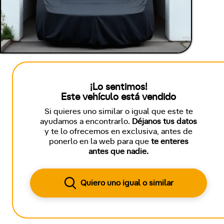
¡Lo sentimos!
Este vehículo está vendido
Si quieres uno similar o igual que este te
ayudamos a encontrarlo.
Déjanos tus datos
y te lo ofrecemos en exclusiva, antes de
ponerlo en la web para que
te enteres
antes que nadie.
Quiero uno igual o similar