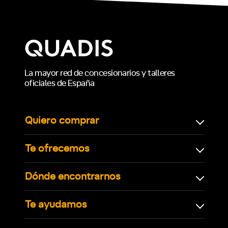
La mayor red de concesionarios y talleres
oficiales de España
Quiero comprar
Te ofrecemos
Dónde encontrarnos
Te ayudamos