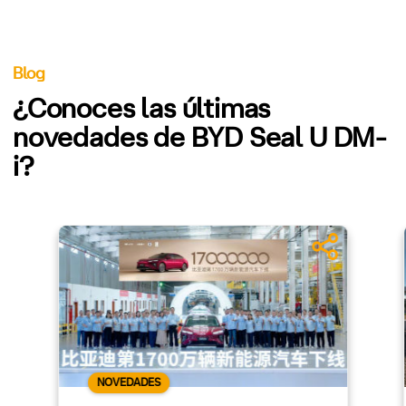
Blog
¿Conoces las últimas
novedades de BYD Seal U DM-
i?
NOVEDADES