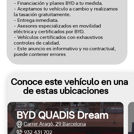
- Financiación y planes BYD a tu medida.
- Aceptamos tu vehículo a cambio y realizamos
la tasación gratuitamente.
- Entrega inmediata.
- Asesores especializados en movilidad
eléctrica y certificados por BYD.
- Vehículos certificados con exhaustivos
controles de calidad.
- Este anuncio es informativo y no contractual,
puede contener errores
Conoce este vehículo en una
de estas ubicaciones
BYD QUADIS Dream
Carrer Aragó, 29 Barcelona
932 431 702