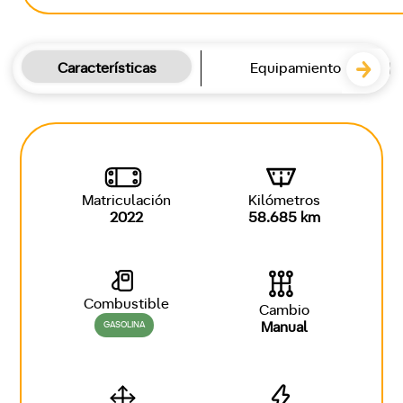
Características
Equipamiento
Matriculación
Kilómetros
2022
58.685 km
Combustible
Cambio
GASOLINA
Manual