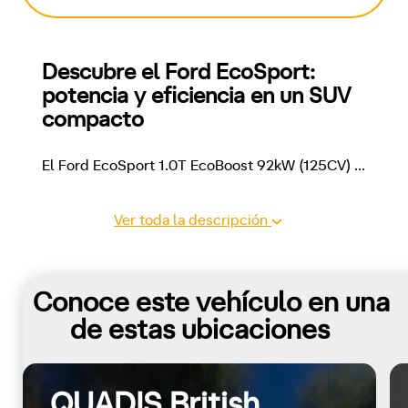
Descubre el Ford EcoSport: 
potencia y eficiencia en un SUV 
compacto
El Ford EcoSport 1.0T EcoBoost 92kW (125CV) 
...
Ver toda la descripción
Conoce este vehículo en una
de estas ubicaciones
QUADIS British