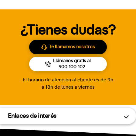
¿Tienes dudas?
Te llamamos nosotros
Llámanos gratis al
900 100 102
El horario de atención al cliente es de 9h
a 18h de lunes a viernes
Enlaces de interés