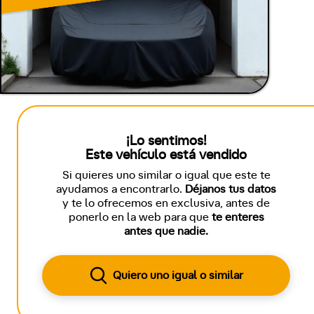
¡Lo sentimos!
Este vehículo está vendido
Si quieres uno similar o igual que este te
ayudamos a encontrarlo.
Déjanos tus datos
y te lo ofrecemos en exclusiva, antes de
ponerlo en la web para que
te enteres
antes que nadie.
Quiero uno igual o similar