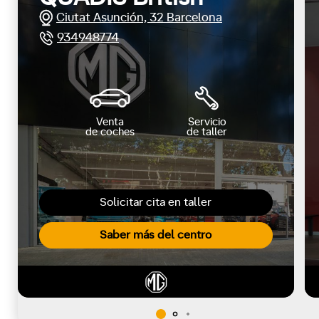
Ciutat Asunción, 32 Barcelona
934948774
Venta
Servicio
de coches
de taller
Solicitar cita en taller
Saber más del centro