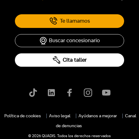
Te llamamos
Buscar concesionario
Cita taller
Política de cookies
Aviso legal
Ayúdanos a mejorar
Canal
de denuncias
© 2026 QUADIS. Todos los derechos reservados