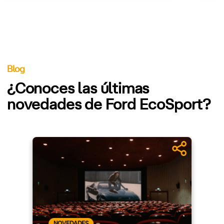
Blog
¿Conoces las últimas
novedades de Ford EcoSport?
NOVEDADES