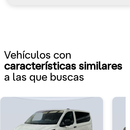
Vehículos con
características similares
a las que buscas