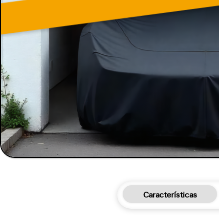
Características