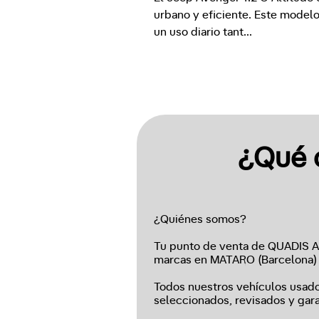
urbano y eficiente. Este modelo
un uso diario tant
...
¿Qué 
¿Quiénes somos?
Tu punto de venta de QUADIS 
marcas en MATARO (Barcelona)
Todos nuestros vehículos usados
seleccionados, revisados y gara