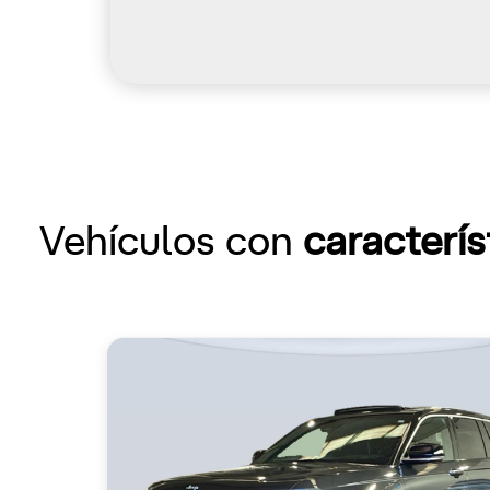
Vehículos con
caracterís