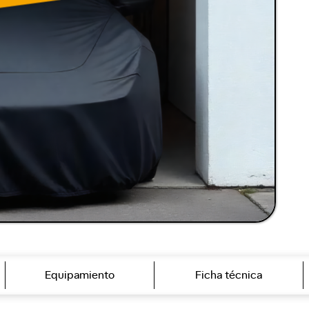
Equipamiento
Ficha técnica