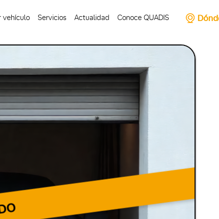
Dónd
 vehículo
Servicios
Actualidad
Conoce QUADIS