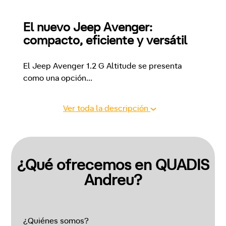
El nuevo Jeep Avenger: 
compacto, eficiente y versátil
El Jeep Avenger 1.2 G Altitude se presenta 
como una opción
...
Ver toda la descripción
¿Qué ofrecemos en QUADIS
Andreu?
¿Quiénes somos?