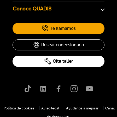
Conoce QUADIS
Te llamamos
Buscar concesionario
Cita taller
Política de cookies
Aviso legal
Ayúdanos a mejorar
Canal
de denuncias