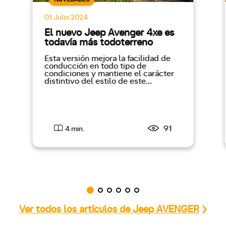
01 Julio 2024
El nuevo Jeep Avenger 4xe es
todavía más todoterreno
Esta versión mejora la facilidad de
conducción en todo tipo de
condiciones y mantiene el carácter
distintivo del estilo de este...
91
4 min.
Ver todos los artículos de Jeep AVENGER