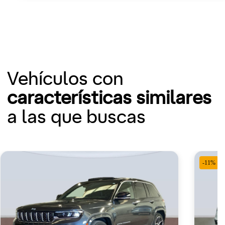
Vehículos con
características similares
a las que buscas
-11%