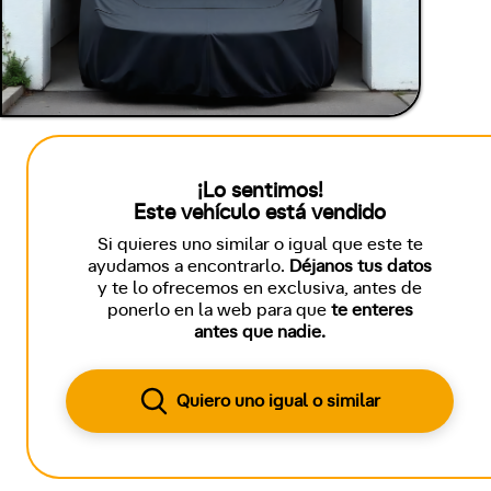
¡Lo sentimos!
Este vehículo está vendido
Si quieres uno similar o igual que este te
ayudamos a encontrarlo.
Déjanos tus datos
y te lo ofrecemos en exclusiva, antes de
ponerlo en la web para que
te enteres
antes que nadie.
Quiero uno igual o similar