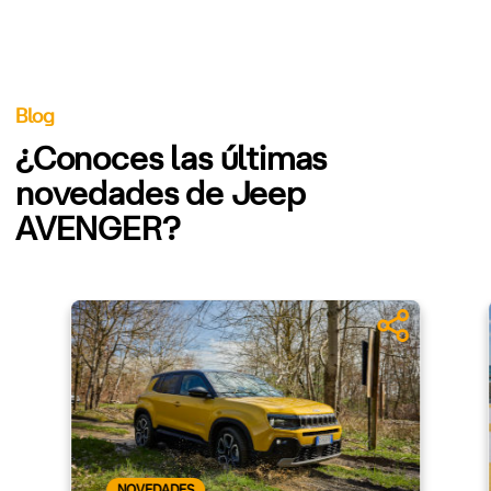
Blog
¿Conoces las últimas
novedades de Jeep
AVENGER?
NOVEDADES