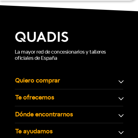
La mayor red de concesionarios y talleres
oficiales de España
Quiero comprar
Te ofrecemos
Dónde encontrarnos
Te ayudamos