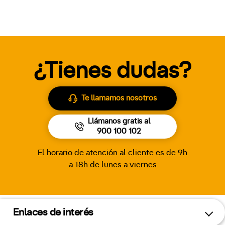
¿Tienes dudas?
Te llamamos nosotros
Llámanos gratis al
900 100 102
El horario de atención al cliente es de 9h
a 18h de lunes a viernes
Enlaces de interés