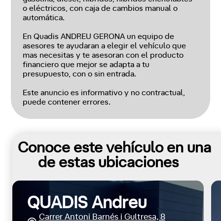
o eléctricos, con caja de cambios manual o
automática.
En Quadis ANDREU GERONA un equipo de
asesores te ayudaran a elegir el vehículo que
mas necesitas y te asesoran con el producto
financiero que mejor se adapta a tu
presupuesto, con o sin entrada.
Este anuncio es informativo y no contractual,
puede contener errores.
Conoce este vehículo en una
de estas ubicaciones
QUADIS Andreu
Carrer Antoni Barnés i Gultresa, 8