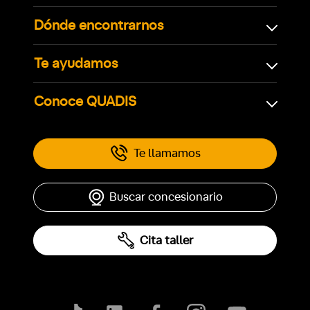
Dónde encontrarnos
Te ayudamos
Conoce QUADIS
Te llamamos
Buscar concesionario
Cita taller