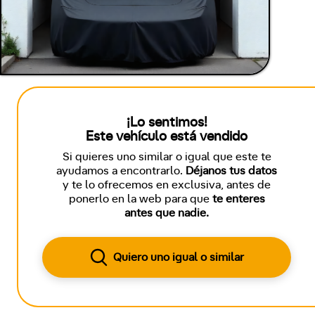
¡Lo sentimos!
Este vehículo está vendido
Si quieres uno similar o igual que este te
ayudamos a encontrarlo.
Déjanos tus datos
y te lo ofrecemos en exclusiva, antes de
ponerlo en la web para que
te enteres
antes que nadie.
Quiero uno igual o similar