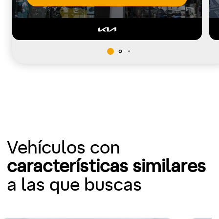
Vehículos con
características similares
a las que buscas