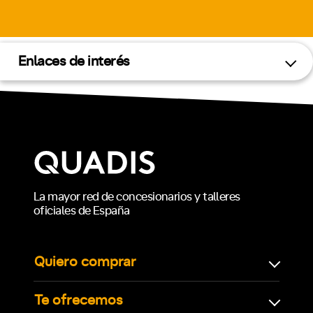
Enlaces de interés
La mayor red de concesionarios y talleres
oficiales de España
Quiero comprar
Te ofrecemos