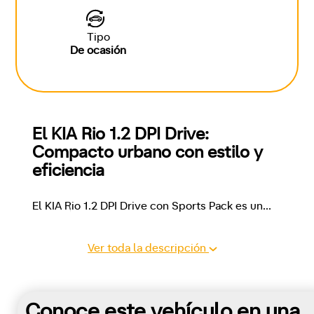
Tipo
De ocasión
El KIA Rio 1.2 DPI Drive: 
Compacto urbano con estilo y 
eficiencia
El KIA Rio 1.2 DPI Drive con Sports Pack es un
...
Ver toda la descripción
Conoce este vehículo en una