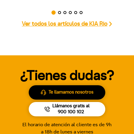
Ver todos los artículos de KIA Rio
¿Tienes dudas?
Te llamamos nosotros
Llámanos gratis al
900 100 102
El horario de atención al cliente es de 9h
a 18h de lunes a viernes