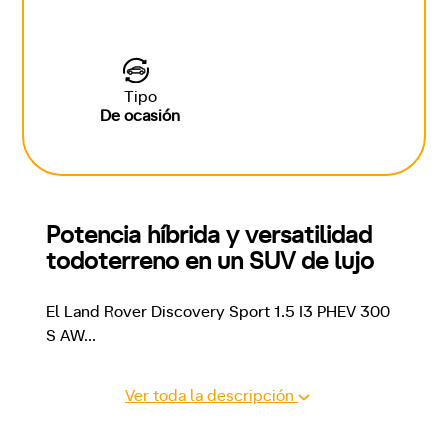
Tipo
De ocasión
Potencia híbrida y versatilidad 
todoterreno en un SUV de lujo
El Land Rover Discovery Sport 1.5 I3 PHEV 300 
S AW
...
Ver toda la descripción