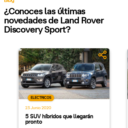
Blog
¿Conoces las últimas
novedades de Land Rover
Discovery Sport?
ELECTRICOS
23 Junio 2020
5 SUV híbridos que llegarán
pronto