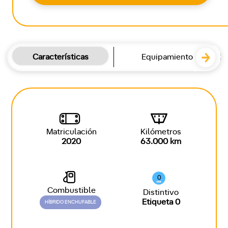
Características
Equipamiento
Matriculación
Kilómetros
2020
63.000 km
0
Combustible
Distintivo
Etiqueta 0
HÍBRIDO ENCHUFABLE