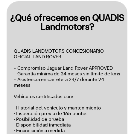
¿Qué ofrecemos en QUADIS
Landmotors?
QUADIS LANDMOTORS CONCESIONARIO
OFICIAL LAND ROVER
- Compromiso Jaguar Land Rover APPROVED
- Garantía mínima de 24 meses sin límite de kms
- Asistencia en carretera 24/7 durante 24
mesess
Vehículos certificados con:
· Historial del vehículo y mantenimiento
· Inspección previa de 165 puntos
· Posibilidad de prueba
· Disponibilidad inmediata
· Financiación a medida