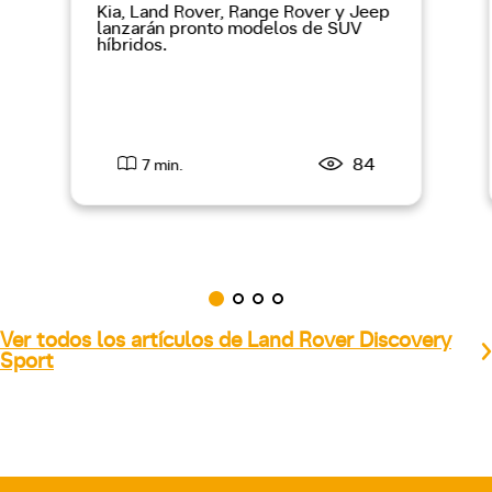
Kia, Land Rover, Range Rover y Jeep
lanzarán pronto modelos de SUV
híbridos.
84
7 min.
Ver todos los artículos de Land Rover Discovery
Sport