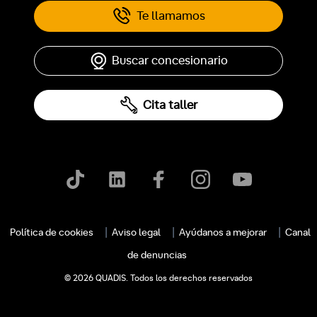
Te llamamos
Buscar concesionario
Cita taller
Política de cookies
Aviso legal
Ayúdanos a mejorar
Canal
de denuncias
© 2026 QUADIS. Todos los derechos reservados