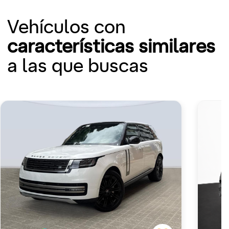
Vehículos con
características similares
a las que buscas