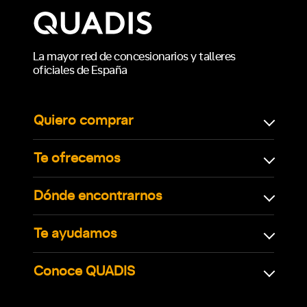
La mayor red de concesionarios y talleres
oficiales de España
Quiero comprar
Te ofrecemos
Dónde encontrarnos
Te ayudamos
Conoce QUADIS