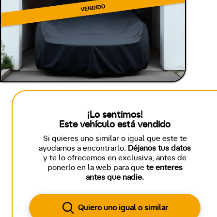
¡Lo sentimos!
Este vehículo está vendido
Si quieres uno similar o igual que este te
ayudamos a encontrarlo.
Déjanos tus datos
y te lo ofrecemos en exclusiva, antes de
ponerlo en la web para que
te enteres
antes que nadie.
Quiero uno igual o similar