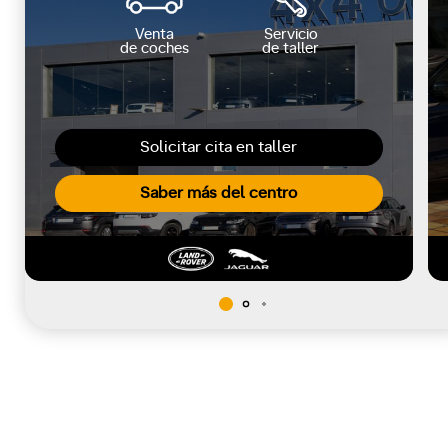
Venta
Servicio
de coches
de taller
Solicitar cita en taller
Saber más del centro