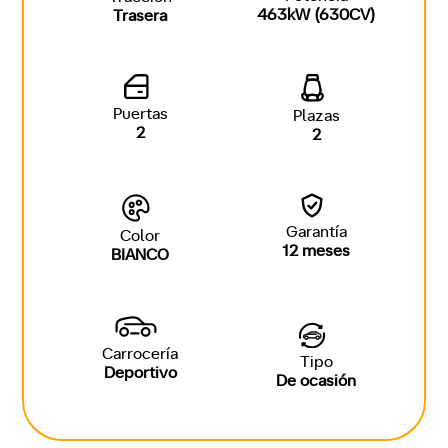
463kW (630CV)
Trasera
Puertas
Plazas
2
2
Garantía
Color
12 meses
BIANCO
Carrocería
Tipo
Deportivo
De ocasión