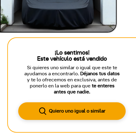
¡Lo sentimos!
Este vehículo está vendido
Si quieres uno similar o igual que este te
ayudamos a encontrarlo.
Déjanos tus datos
y te lo ofrecemos en exclusiva, antes de
ponerlo en la web para que
te enteres
antes que nadie.
Quiero uno igual o similar