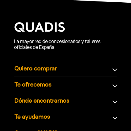
La mayor red de concesionarios y talleres
oficiales de España
Quiero comprar
Te ofrecemos
Dónde encontrarnos
Te ayudamos