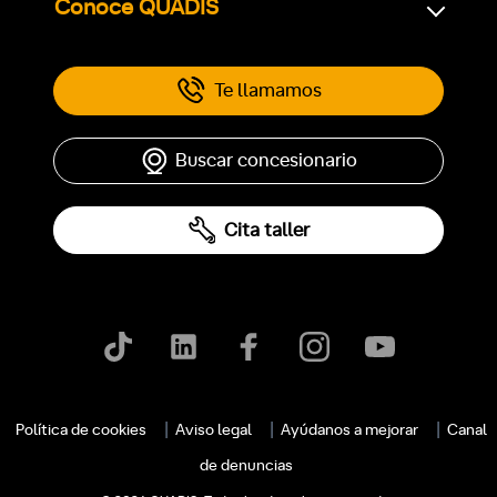
Conoce QUADIS
Te llamamos
Buscar concesionario
Cita taller
Política de cookies
Aviso legal
Ayúdanos a mejorar
Canal
de denuncias