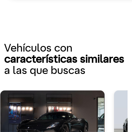
Vehículos con
características similares
a las que buscas