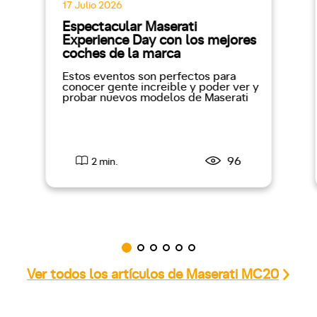
17 Julio 2026
Espectacular Maserati
Experience Day con los mejores
coches de la marca
Estos eventos son perfectos para
conocer gente increible y poder ver y
probar nuevos modelos de Maserati
96
2 min.
Ver todos los artículos de Maserati MC20