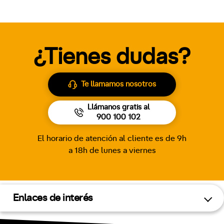
¿Tienes dudas?
Te llamamos nosotros
Llámanos gratis al
900 100 102
El horario de atención al cliente es de 9h
a 18h de lunes a viernes
Enlaces de interés