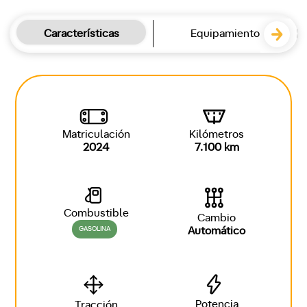
Características
Equipamiento
Matriculación
Kilómetros
2024
7.100 km
Combustible
Cambio
GASOLINA
Automático
Potencia
Tracción