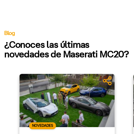
Blog
¿Conoces las últimas
novedades de Maserati MC20?
NOVEDADES