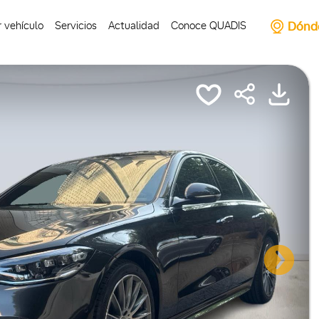
Dónd
 vehículo
Servicios
Actualidad
Conoce QUADIS