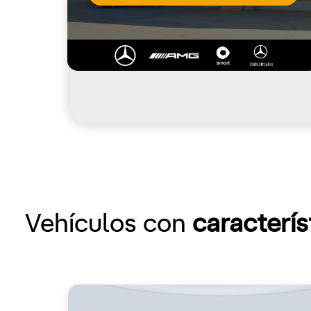
Vehículos con
caracterís