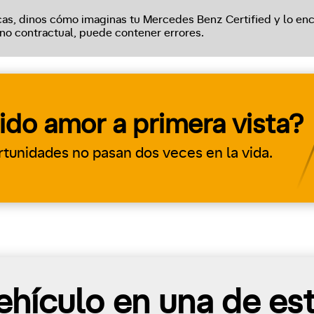
cas, dinos cómo imaginas tu Mercedes Benz Certified y lo enc
 no contractual, puede contener errores.
ido amor a primera vista?
rtunidades no pasan dos veces en la vida.
hículo en una de es