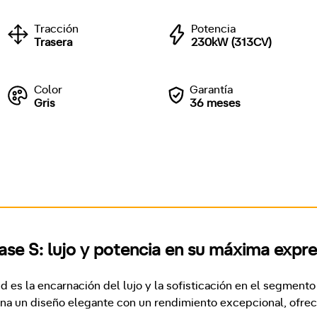
Tracción
Potencia
Trasera
230kW (313CV)
Color
Garantía
Gris
36 meses
se S: lujo y potencia en su máxima expre
es la encarnación del lujo y la sofisticación en el segmento d
a un diseño elegante con un rendimiento excepcional, ofrec