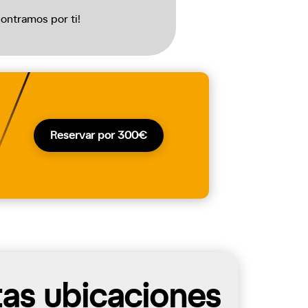
ontramos por ti!
Reservar por 300€
tas ubicaciones