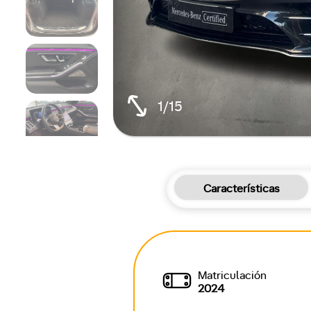
1/15
Características
Matriculación
2024