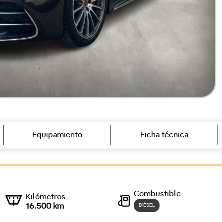
Equipamiento
Ficha técnica
Combustible
Kilómetros
16.500 km
DIÉSEL