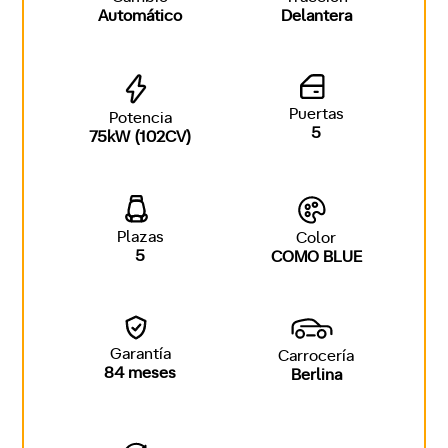
Automático
Delantera
Puertas
Potencia
5
75kW (102CV)
Plazas
Color
5
COMO BLUE
Garantía
Carrocería
84 meses
Berlina