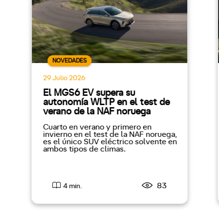
NOVEDADES
29 Julio 2026
El MGS6 EV supera su
autonomía WLTP en el test de
verano de la NAF noruega
Cuarto en verano y primero en
invierno en el test de la NAF noruega,
es el único SUV eléctrico solvente en
ambos tipos de climas.
83
4 min.