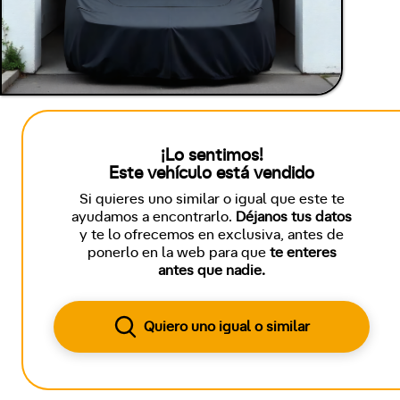
¡Lo sentimos!
Este vehículo está vendido
Si quieres uno similar o igual que este te
ayudamos a encontrarlo.
Déjanos tus datos
y te lo ofrecemos en exclusiva, antes de
ponerlo en la web para que
te enteres
antes que nadie.
Quiero uno igual o similar