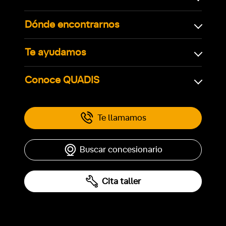
Dónde encontrarnos
Te ayudamos
Conoce QUADIS
Te llamamos
Buscar concesionario
Cita taller