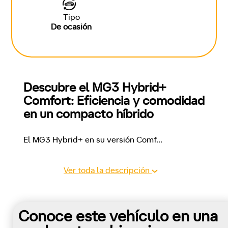
Tipo
De ocasión
Descubre el MG3 Hybrid+ 
Comfort: Eficiencia y comodidad 
en un compacto híbrido
El MG3 Hybrid+ en su versión Comf
...
Ver toda la descripción
Conoce este vehículo en una