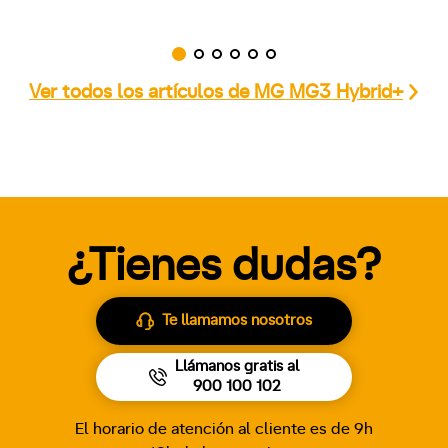
Ver todos los artículos de MG MG3 Hybrid+
¿Tienes dudas?
Te llamamos nosotros
Llámanos gratis al
900 100 102
El horario de atención al cliente es de 9h