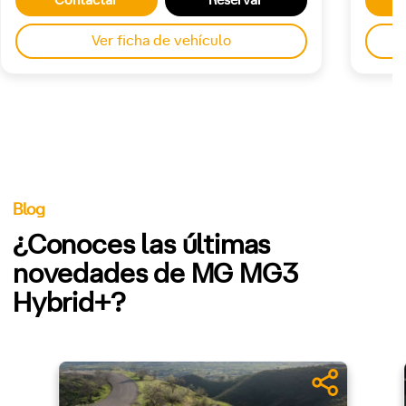
Contactar
Reservar
Ver ficha de vehículo
Blog
¿Conoces las últimas
novedades de MG MG3
Hybrid+?