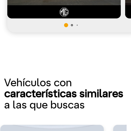
Vehículos con
características similares
a las que buscas