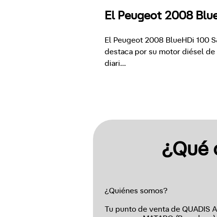
El Peugeot 2008 Blue
El Peugeot 2008 BlueHDi 100 S&
destaca por su motor diésel de 
diari
...
¿Qué 
¿Quiénes somos?
Tu punto de venta de QUADIS 