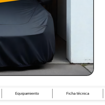
Equipamiento
Ficha técnica