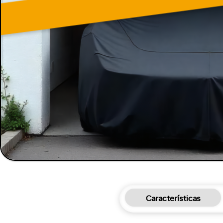
Características