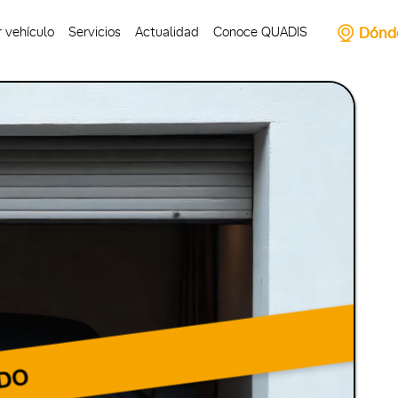
Dónd
 vehículo
Servicios
Actualidad
Conoce QUADIS