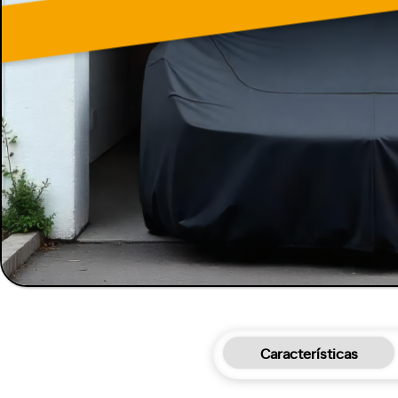
Características