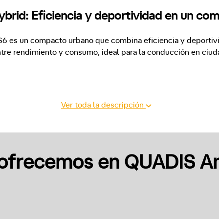
brid: Eficiencia y deportividad en un co
 es un compacto urbano que combina eficiencia y deportivida
ntre rendimiento y consumo, ideal para la conducción en ciuda
Ver toda la descripción
ofrecemos en QUADIS A