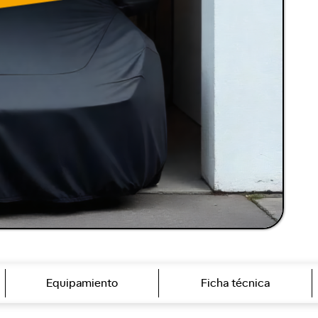
Equipamiento
Ficha técnica