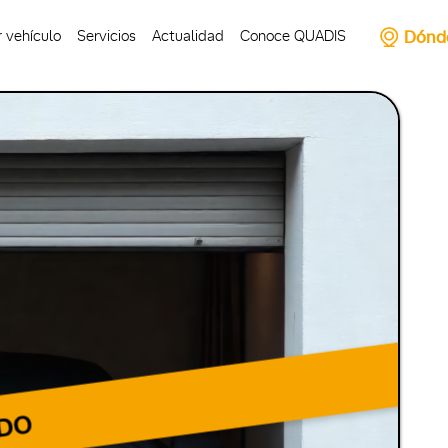
Dónd
 vehículo
Servicios
Actualidad
Conoce QUADIS