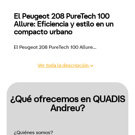
El Peugeot 208 PureTech 100 
Allure: Eficiencia y estilo en un 
compacto urbano
El Peugeot 208 PureTech 100 Allure
...
Ver toda la descripción
¿Qué ofrecemos en QUADIS
Andreu?
¿Quiénes somos?