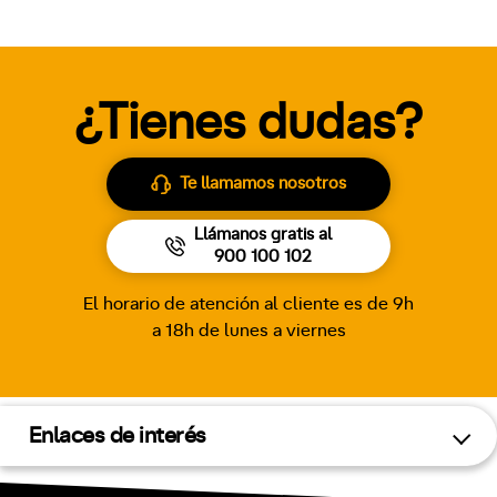
¿Tienes dudas?
Te llamamos nosotros
Llámanos gratis al
900 100 102
El horario de atención al cliente es de 9h
a 18h de lunes a viernes
Enlaces de interés