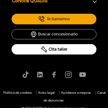
Conoce QUADIS
Te llamamos
Buscar concesionario
Cita taller
Política de cookies
Aviso legal
Ayúdanos a mejorar
Canal
de denuncias