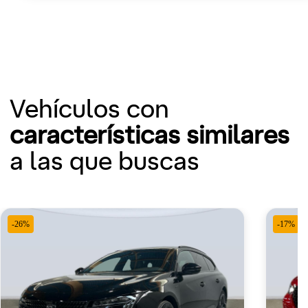
Vehículos con
características similares
a las que buscas
-26%
-17%