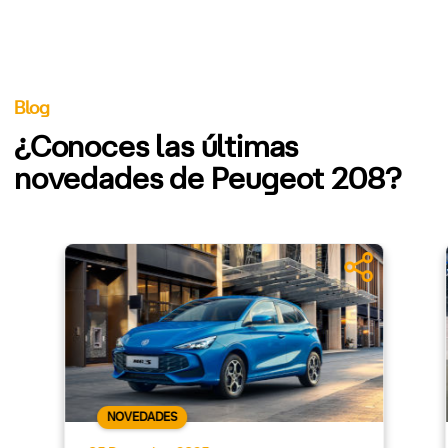
Blog
¿Conoces las últimas
novedades de Peugeot 208?
NOVEDADES