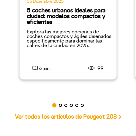
05 Diciembre 2025
5 coches urbanos ideales para
ciudad: modelos compactos y
eficientes
Explora las mejores opciones de
coches compactos y ágiles diseñados
específicamente para dominar las
calles de la ciudad en 2025.
99
6 min.
Ver todos los artículos de Peugeot 208