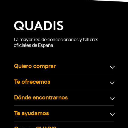
La mayor red de concesionarios y talleres
oficiales de España
Quiero comprar
Te ofrecemos
Dónde encontrarnos
Te ayudamos