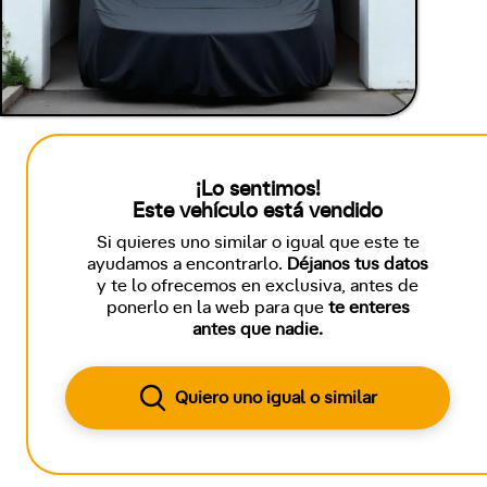
¡Lo sentimos!
Este vehículo está vendido
Si quieres uno similar o igual que este te
ayudamos a encontrarlo.
Déjanos tus datos
y te lo ofrecemos en exclusiva, antes de
ponerlo en la web para que
te enteres
antes que nadie.
Quiero uno igual o similar