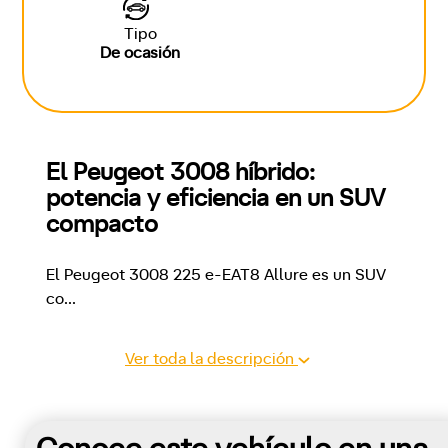
Tipo
De ocasión
El Peugeot 3008 híbrido: 
potencia y eficiencia en un SUV 
compacto
El Peugeot 3008 225 e-EAT8 Allure es un SUV 
co
...
Ver toda la descripción