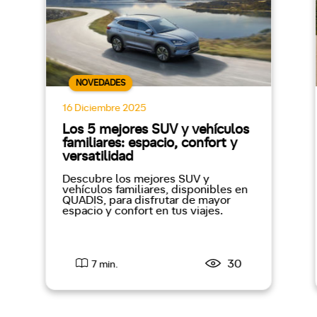
NOVEDADES
16 Diciembre 2025
Los 5 mejores SUV y vehículos
familiares: espacio, confort y
versatilidad
Descubre los mejores SUV y
vehículos familiares, disponibles en
QUADIS, para disfrutar de mayor
espacio y confort en tus viajes.
30
7 min.