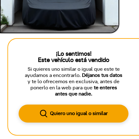
¡Lo sentimos!
Este vehículo está vendido
Si quieres uno similar o igual que este te
ayudamos a encontrarlo.
Déjanos tus datos
y te lo ofrecemos en exclusiva, antes de
ponerlo en la web para que
te enteres
antes que nadie.
Quiero uno igual o similar