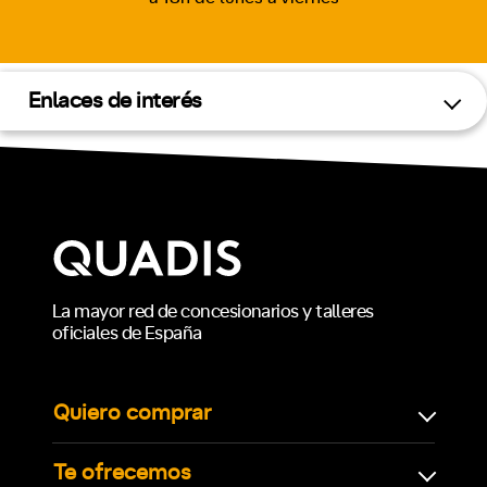
Enlaces de interés
La mayor red de concesionarios y talleres
oficiales de España
Quiero comprar
Te ofrecemos