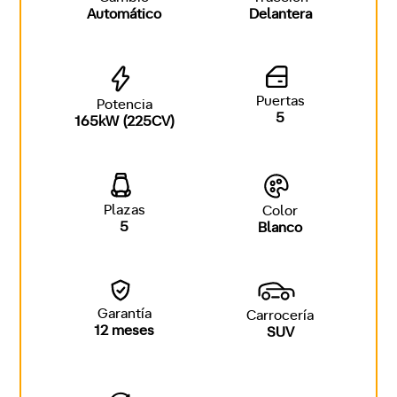
Automático
Delantera
Puertas
Potencia
5
165kW (225CV)
Plazas
Color
5
Blanco
Garantía
Carrocería
12 meses
SUV