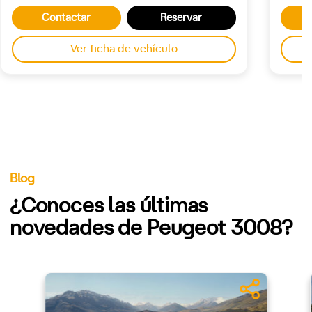
Contactar
Reservar
Ver ficha de vehículo
Blog
¿Conoces las últimas
novedades de Peugeot 3008?