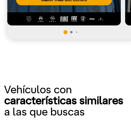
Vehículos con
características similares
a las que buscas