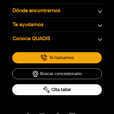
Dónde encontrarnos
Te ayudamos
Conoce QUADIS
Te llamamos
Buscar concesionario
Cita taller