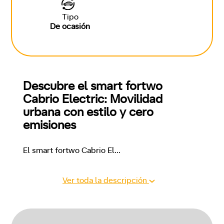
Tipo
De ocasión
Descubre el smart fortwo 
Cabrio Electric: Movilidad 
urbana con estilo y cero 
emisiones
El smart fortwo Cabrio El
...
Ver toda la descripción