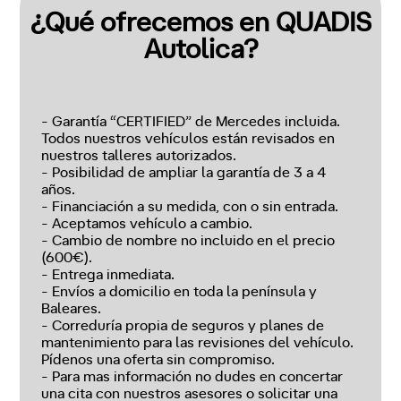
¿Qué ofrecemos en QUADIS
Autolica?
- Garantía “CERTIFIED” de Mercedes incluida.
Todos nuestros vehículos están revisados en
nuestros talleres autorizados.
- Posibilidad de ampliar la garantía de 3 a 4
años.
- Financiación a su medida, con o sin entrada.
- Aceptamos vehículo a cambio.
- Cambio de nombre no incluido en el precio
(600€).
- Entrega inmediata.
- Envíos a domicilio en toda la península y
Baleares.
- Correduría propia de seguros y planes de
mantenimiento para las revisiones del vehículo.
Pídenos una oferta sin compromiso.
- Para mas información no dudes en concertar
una cita con nuestros asesores o solicitar una