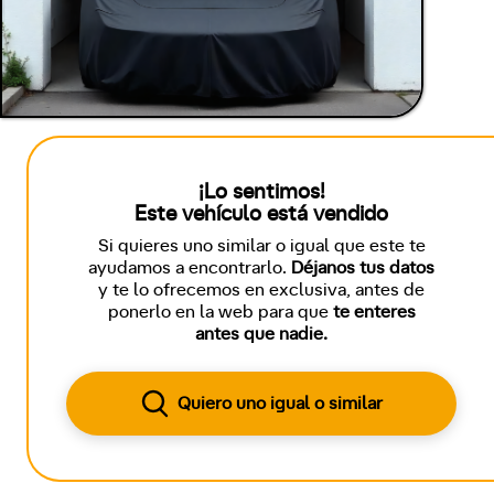
¡Lo sentimos!
Este vehículo está vendido
Si quieres uno similar o igual que este te
ayudamos a encontrarlo.
Déjanos tus datos
y te lo ofrecemos en exclusiva, antes de
ponerlo en la web para que
te enteres
antes que nadie.
Quiero uno igual o similar