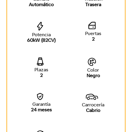
Automático
Trasera
Puertas
Potencia
2
60kW (82CV)
Plazas
Color
2
Negro
Garantía
Carrocería
24 meses
Cabrio