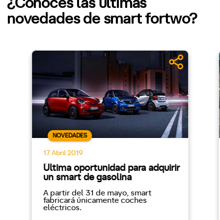
¿Conoces las últimas
novedades de smart fortwo?
NOVEDADES
17 Abril 2019
Última oportunidad para adquirir
un smart de gasolina
A partir del 31 de mayo, smart
fabricará únicamente coches
eléctricos.