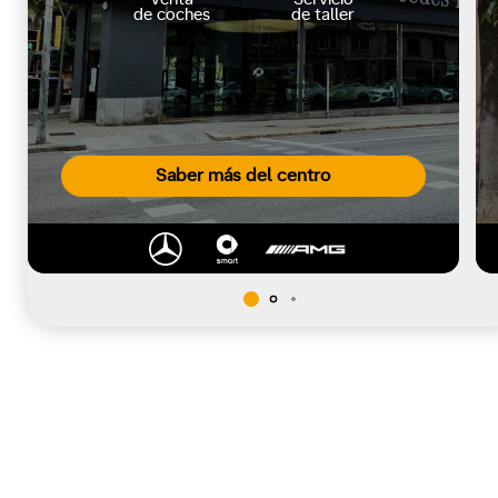
de coches
de taller
Saber más del centro