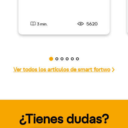
5620
3 min.
Ver todos los artículos de smart fortwo
¿Tienes dudas?