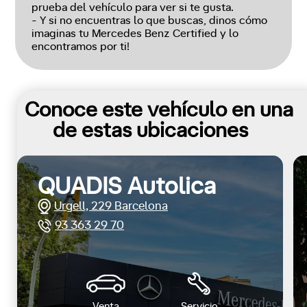
prueba del vehículo para ver si te gusta.
- Y si no encuentras lo que buscas, dinos cómo
imaginas tu Mercedes Benz Certified y lo
encontramos por ti!
Conoce este vehículo en una
de estas ubicaciones
QUADIS Autolica
Urgell, 229 Barcelona
93 363 29 70
Venta
Servicio