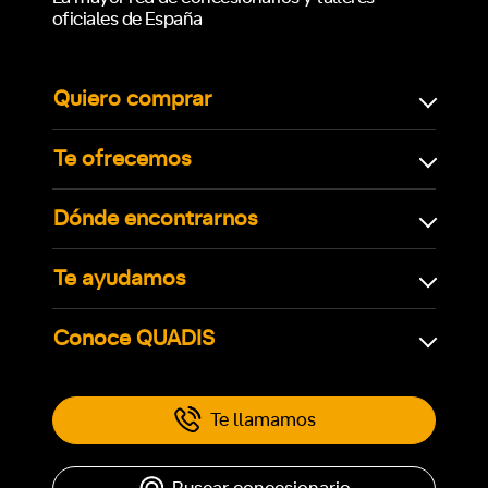
oficiales de España
Quiero comprar
Te ofrecemos
Dónde encontrarnos
Te ayudamos
Conoce QUADIS
Te llamamos