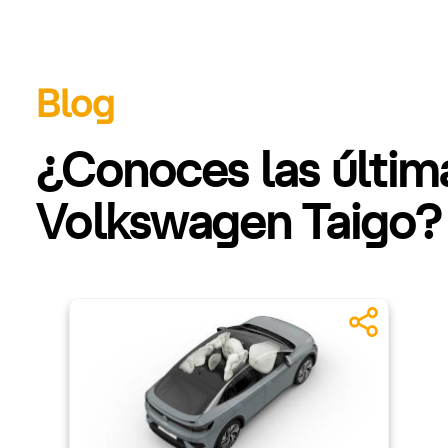
Blog
¿Conoces las últi
Volkswagen Taigo?