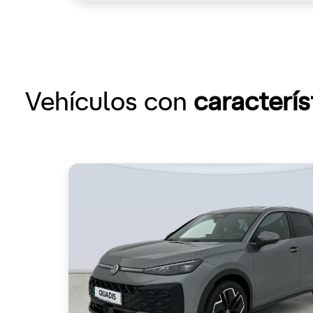
Vehículos con
caracterís