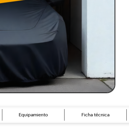
Equipamiento
Ficha técnica