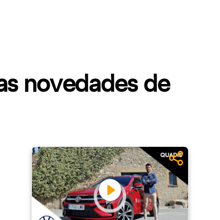
mas novedades de