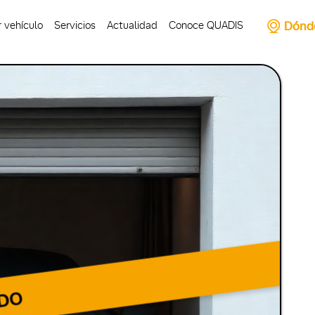
Dónd
 vehículo
Servicios
Actualidad
Conoce QUADIS