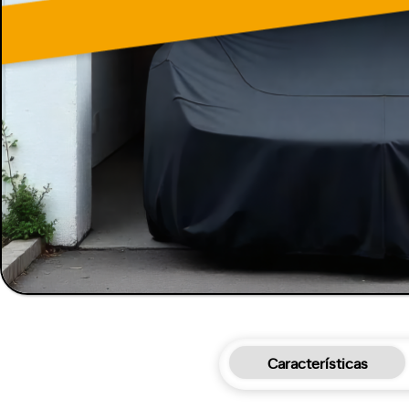
Características