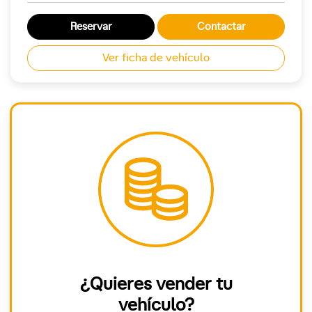
Reservar
Contactar
Ver ficha de vehículo
¿Quieres vender tu
vehículo?