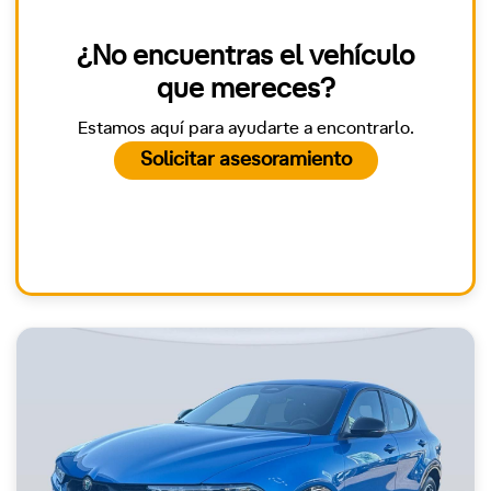
¿No encuentras el vehículo
que mereces?
Estamos aquí para ayudarte a encontrarlo.
Solicitar asesoramiento