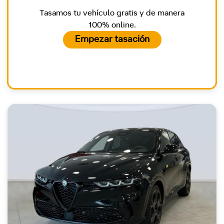
Tasamos tu vehículo gratis y de manera
100% online.
Empezar tasación