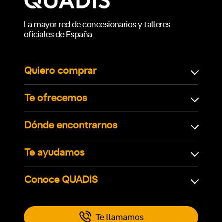
La mayor red de concesionarios y talleres
oficiales de España
Quiero comprar
Te ofrecemos
Dónde encontrarnos
Te ayudamos
Conoce QUADIS
Te llamamos