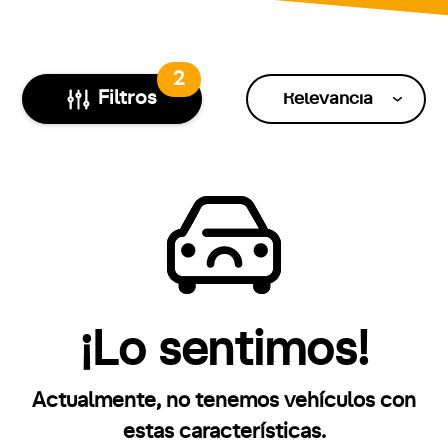
2
Filtros
Relevancia
¡Lo sentimos!
Actualmente, no tenemos vehículos con
estas características.