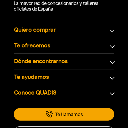
La mayor red de concesionarios y talleres
oficiales de España
Quiero comprar
Te ofrecemos
Dónde encontrarnos
Te ayudamos
Conoce QUADIS
Te llamamos