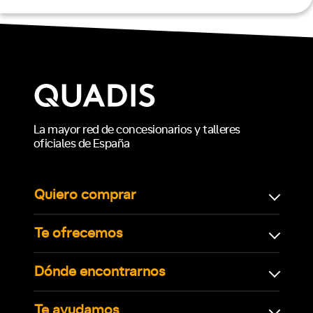
La mayor red de concesionarios y talleres
oficiales de España
Quiero comprar
Te ofrecemos
Dónde encontrarnos
Te ayudamos