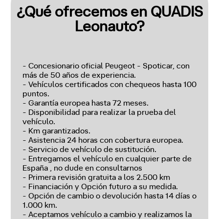
¿Qué ofrecemos en QUADIS
Leonauto?
- Concesionario oficial Peugeot - Spoticar, con
más de 50 años de experiencia.
- Vehículos certificados con chequeos hasta 100
puntos.
- Garantía europea hasta 72 meses.
- Disponibilidad para realizar la prueba del
vehículo.
- Km garantizados.
- Asistencia 24 horas con cobertura europea.
- Servicio de vehículo de sustitución.
- Entregamos el vehículo en cualquier parte de
España , no dude en consultarnos
- Primera revisión gratuita a los 2.500 km
- Financiación y Opción futuro a su medida.
- Opción de cambio o devolución hasta 14 días o
1.000 km.
- Aceptamos vehículo a cambio y realizamos la