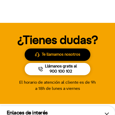
¿Tienes dudas?
Te llamamos nosotros
Llámanos gratis al
900 100 102
El horario de atención al cliente es de 9h
a 18h de lunes a viernes
Enlaces de interés