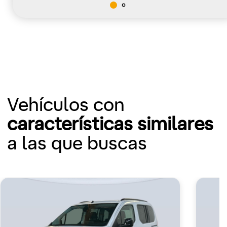
Vehículos con
características similares
a las que buscas