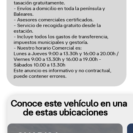
tasación gratuitamente.
- Envíos a domicilio en toda la península y
Baleares.
- Asesores comerciales certificados.
- Servicio de recogida gratuito desde la
estación.
- Incluye todos los gastos de transferencia,
impuestos municipales y gestoría.
- Nuestro horario Comercial es:
Lunes a Jueves 9:00 a 13.30h y 16:00 a 20.00h /
Viernes 9:00 a 13.30h y 16:00 a 19.00h -
Sábados 10.00 a 13.30h
Este anuncio es informativo y no contractual,
puede contener errores.
Conoce este vehículo en una
de estas ubicaciones