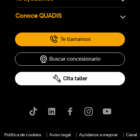
Conoce QUADIS
Te llamamos
Buscar concesionario
Cita taller
Política de cookies
Aviso legal
Ayúdanos a mejorar
Canal