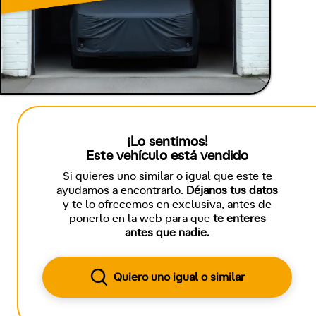
¡Lo sentimos!
Este vehículo está vendido
Si quieres uno similar o igual que este te
ayudamos a encontrarlo.
Déjanos tus datos
y te lo ofrecemos en exclusiva, antes de
ponerlo en la web para que
te enteres
antes que nadie.
Quiero uno igual o similar