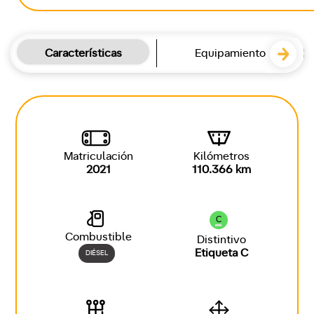
Características
Equipamiento
Matriculación
Kilómetros
2021
110.366 km
C
Combustible
Distintivo
Etiqueta C
DIÉSEL