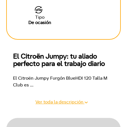
Tipo
De ocasión
El Citroën Jumpy: tu aliado 
perfecto para el trabajo diario
El Citroën Jumpy Furgón BlueHDI 120 Talla M 
Club es 
...
Ver toda la descripción