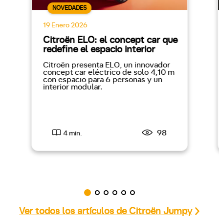
NOVEDADES
19 Enero 2026
Citroën ELO: el concept car que
redefine el espacio interior
Citroën presenta ELO, un innovador
concept car eléctrico de solo 4,10 m
con espacio para 6 personas y un
interior modular.
98
4 min.
Ver todos los artículos de Citroën Jumpy