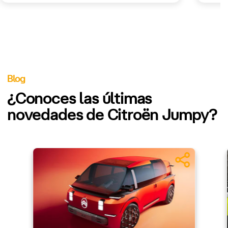
Blog
¿Conoces las últimas
novedades de Citroën Jumpy?