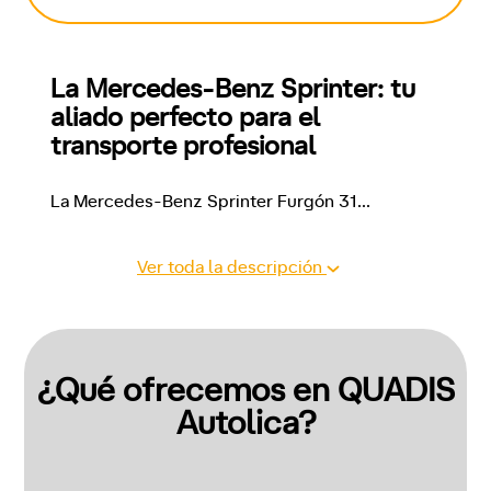
La Mercedes-Benz Sprinter: tu 
aliado perfecto para el 
transporte profesional
La Mercedes-Benz Sprinter Furgón 31
...
Ver toda la descripción
¿Qué ofrecemos en QUADIS
Autolica?