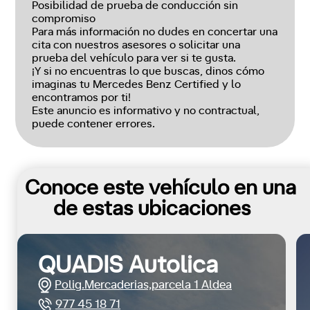
Posibilidad de prueba de conducción sin
compromiso
Para más información no dudes en concertar una
cita con nuestros asesores o solicitar una
prueba del vehículo para ver si te gusta.
¡Y si no encuentras lo que buscas, dinos cómo
imaginas tu Mercedes Benz Certified y lo
encontramos por ti!
Este anuncio es informativo y no contractual,
puede contener errores.
Conoce este vehículo en una
de estas ubicaciones
QUADIS Autolica
Polig.Mercaderias,parcela 1 Aldea
977 45 18 71