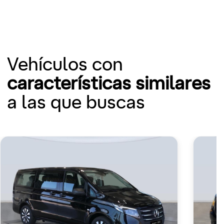
Vehículos con
características similares
a las que buscas