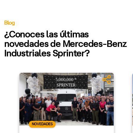
Blog
¿Conoces las últimas
novedades de Mercedes-Benz
Industriales Sprinter?
NOVEDADES