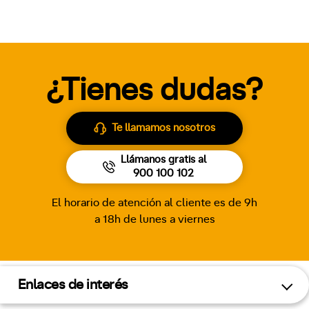
¿Tienes dudas?
Te llamamos nosotros
Llámanos gratis al
900 100 102
El horario de atención al cliente es de 9h
a 18h de lunes a viernes
Enlaces de interés