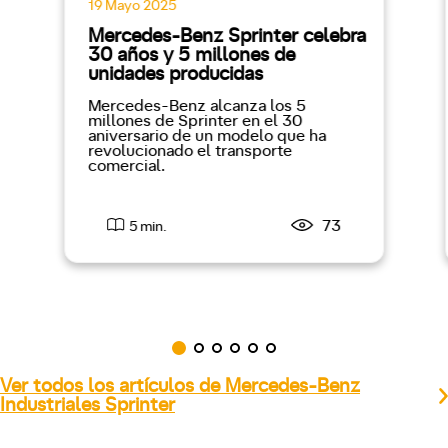
19 Mayo 2025
Mercedes-Benz Sprinter celebra
30 años y 5 millones de
unidades producidas
Mercedes-Benz alcanza los 5
millones de Sprinter en el 30
aniversario de un modelo que ha
revolucionado el transporte
comercial.
73
5 min.
Ver todos los artículos de Mercedes-Benz
Industriales Sprinter