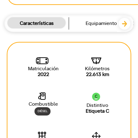
Características
Equipamiento
Matriculación
Kilómetros
2022
22.613 km
C
Combustible
Distintivo
Etiqueta C
DIÉSEL