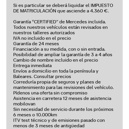
Si es particular se deberá liquidar el IMPUESTO
DE MATRICULACIÓN que asciende a 4.360 €.
Garantía “CERTIFIED” de Mercedes incluida.
Todos nuestros vehículos están revisados en
nuestros talleres autorizados
IVA no incluido en el precio
Garantía de 24 meses
Financiación a su medida, con o sin entrada.
Posibilidad de ampliar la garantía de 3 a 4 años
Cambio de nombre incluido en el precio
Entrega inmediata
Envíos a domicilio en toda la península y
Baleares. Consultar precios
Correduría propia de seguros y planes de
mantenimiento para las revisiones del vehículo.
Pídenos una oferta sin compromiso
Asistencia en carretera 12 meses de asistencia
mobilovan
Sin necesidad de servicio durante los próximos
6 meses o 10.000km
ITV test técnico y de emisiones pasado con
menos de 3 meses de antigüedad