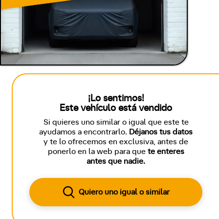
¡Lo sentimos!
Este vehículo está vendido
Si quieres uno similar o igual que este te
ayudamos a encontrarlo.
Déjanos tus datos
y te lo ofrecemos en exclusiva, antes de
ponerlo en la web para que
te enteres
antes que nadie.
Quiero uno igual o similar