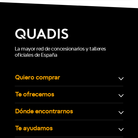
La mayor red de concesionarios y talleres
oficiales de España
Quiero comprar
Te ofrecemos
Dónde encontrarnos
Te ayudamos