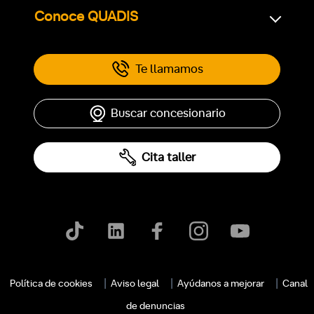
Conoce QUADIS
Te llamamos
Buscar concesionario
Cita taller
Política de cookies
Aviso legal
Ayúdanos a mejorar
Canal
de denuncias