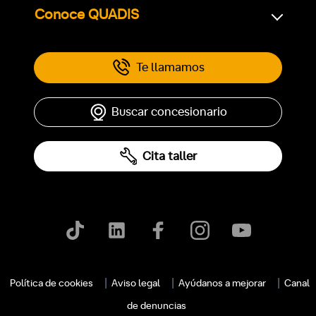
Conoce QUADIS
Te llamamos
Buscar concesionario
Cita taller
Política de cookies
Aviso legal
Ayúdanos a mejorar
Canal
de denuncias