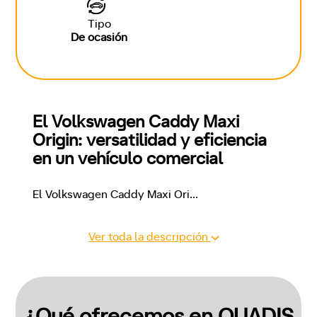
Tipo
De ocasión
El Volkswagen Caddy Maxi 
Origin: versatilidad y eficiencia 
en un vehículo comercial
El Volkswagen Caddy Maxi Ori
...
Ver toda la descripción