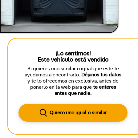
¡Lo sentimos!
Este vehículo está vendido
Si quieres uno similar o igual que este te
ayudamos a encontrarlo.
Déjanos tus datos
y te lo ofrecemos en exclusiva, antes de
ponerlo en la web para que
te enteres
antes que nadie.
Quiero uno igual o similar