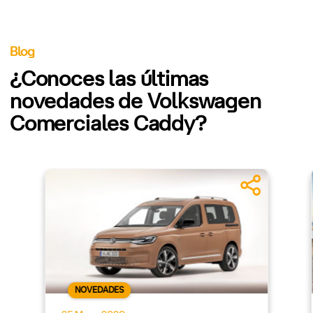
Blog
¿Conoces las últimas
novedades de Volkswagen
Comerciales Caddy?
NOVEDADES