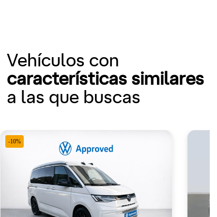
Vehículos con
características similares
a las que buscas
-10%