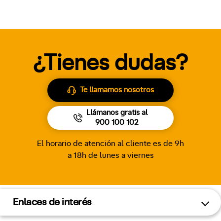
¿Tienes dudas?
Te llamamos nosotros
Llámanos gratis al
900 100 102
El horario de atención al cliente es de 9h
a 18h de lunes a viernes
Enlaces de interés