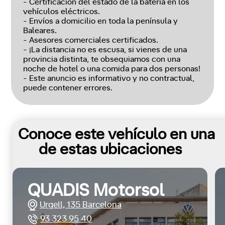
- Certificación del estado de la batería en los
vehículos eléctricos.
- Envíos a domicilio en toda la península y
Baleares.
- Asesores comerciales certificados.
- ¡La distancia no es escusa, si vienes de una
provincia distinta, te obsequiamos con una
noche de hotel o una comida para dos personas!
- Este anuncio es informativo y no contractual,
puede contener errores.
Conoce este vehículo en una
de estas ubicaciones
QUADIS Motorsol
Urgell, 135 Barcelona
93 323 95 40