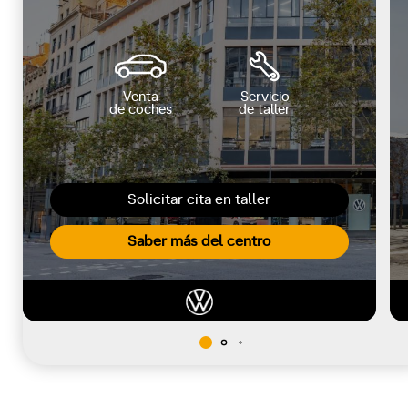
Venta
Servicio
de coches
de taller
Solicitar cita en taller
Saber más del centro