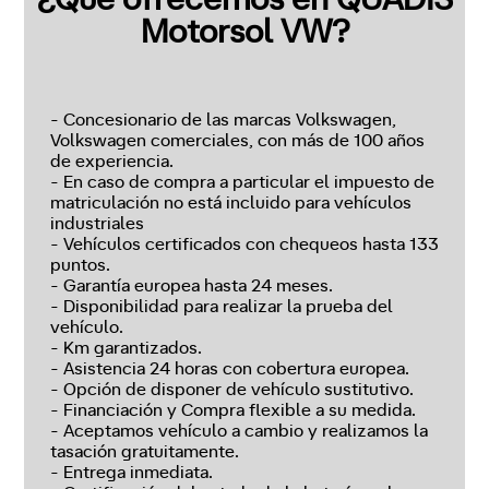
¿Qué ofrecemos en QUADIS
Motorsol VW?
- Concesionario de las marcas Volkswagen,
Volkswagen comerciales, con más de 100 años
de experiencia.
- En caso de compra a particular el impuesto de
matriculación no está incluido para vehículos
industriales
- Vehículos certificados con chequeos hasta 133
puntos.
- Garantía europea hasta 24 meses.
- Disponibilidad para realizar la prueba del
vehículo.
- Km garantizados.
- Asistencia 24 horas con cobertura europea.
- Opción de disponer de vehículo sustitutivo.
- Financiación y Compra flexible a su medida.
- Aceptamos vehículo a cambio y realizamos la
tasación gratuitamente.
- Entrega inmediata.