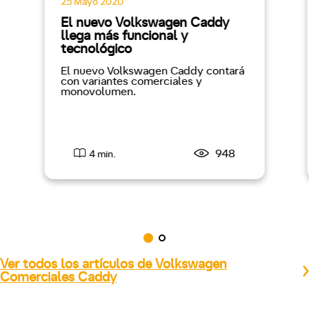
25 Mayo 2020
El nuevo Volkswagen Caddy
llega más funcional y
tecnológico
El nuevo Volkswagen Caddy contará
con variantes comerciales y
monovolumen.
948
4 min.
Ver todos los artículos de Volkswagen
Comerciales Caddy