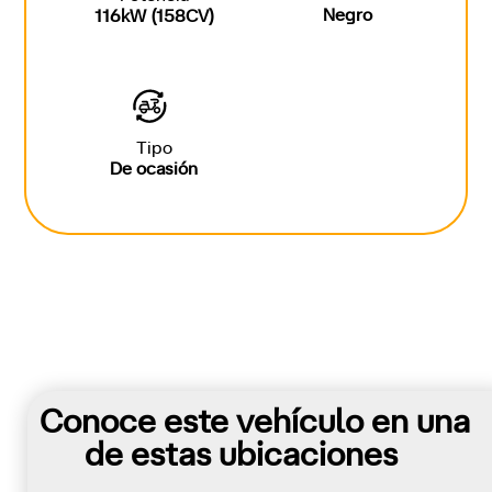
Negro
116kW (158CV)
Tipo
De ocasión
Conoce este vehículo en una
de estas ubicaciones