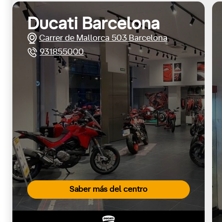
Ducati Barcelona
Carrer de Mallorca 503 Barcelona
931855000
Saber más del centro