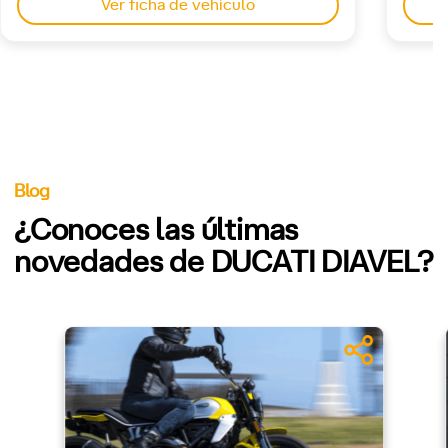
Ver ficha de vehículo
Blog
¿Conoces las últimas
novedades de DUCATI DIAVEL?