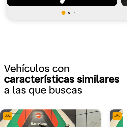
Vehículos con
características similares
a las que buscas
-8%
-8%