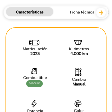
Características
Ficha técnica
Matriculación
Kilómetros
2023
4.000 km
Combustible
Cambio
GASOLINA
Manual
Color
Potencia