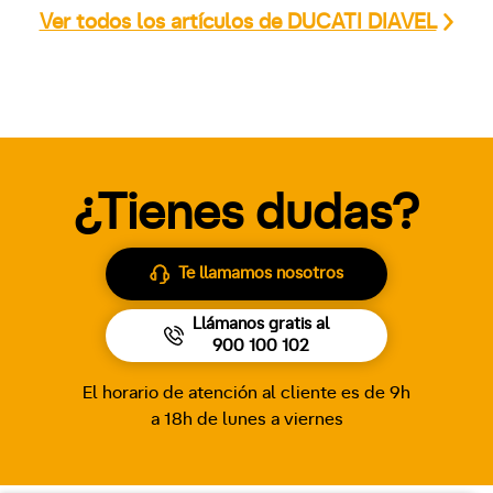
Ver todos los artículos de DUCATI DIAVEL
¿Tienes dudas?
Te llamamos nosotros
Llámanos gratis al
900 100 102
El horario de atención al cliente es de 9h
a 18h de lunes a viernes