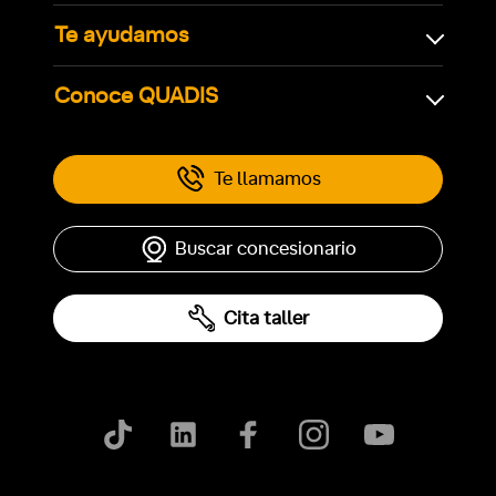
Te ayudamos
Conoce QUADIS
Te llamamos
Buscar concesionario
Cita taller