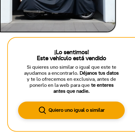
¡Lo sentimos!
Este vehículo está vendido
Si quieres uno similar o igual que este te
ayudamos a encontrarlo.
Déjanos tus datos
y te lo ofrecemos en exclusiva, antes de
ponerlo en la web para que
te enteres
antes que nadie.
Quiero uno igual o similar