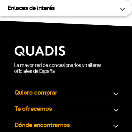
Enlaces de interés
La mayor red de concesionarios y talleres
oficiales de España
Quiero comprar
Te ofrecemos
Dónde encontrarnos