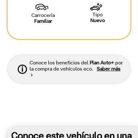
Tipo
Carrocería
Nuevo
Familiar
Conoce los beneficios del
Plan Auto+
por
la compra de vehículos eco.
Saber más
Conoce este vehículo en una