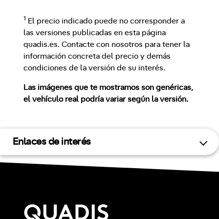
1
El precio indicado puede no corresponder a
las versiones publicadas en esta página
quadis.es. Contacte con nosotros para tener la
información concreta del precio y demás
condiciones de la versión de su interés.
Las imágenes que te mostramos son genéricas,
el vehículo real podría variar según la versión.
Enlaces de interés