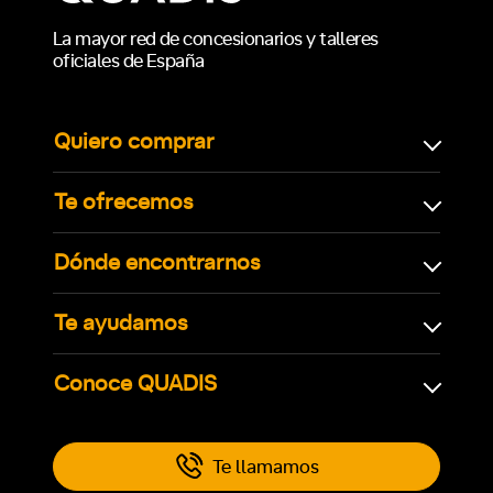
La mayor red de concesionarios y talleres
oficiales de España
Quiero comprar
Te ofrecemos
Dónde encontrarnos
Te ayudamos
Conoce QUADIS
Te llamamos