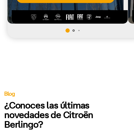
Blog
¿Conoces las últimas
novedades de Citroën
Berlingo?