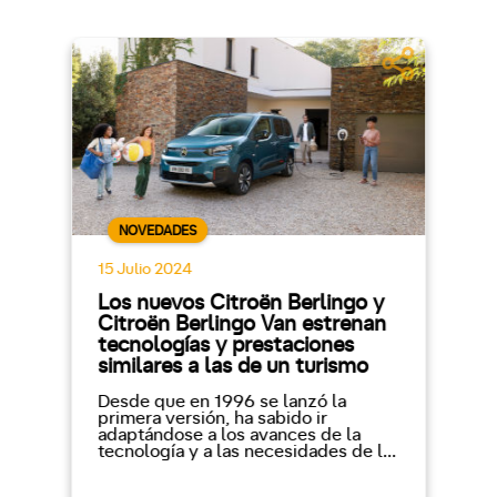
NOVEDADES
15 Julio 2024
Los nuevos Citroën Berlingo y
Citroën Berlingo Van estrenan
tecnologías y prestaciones
similares a las de un turismo
Desde que en 1996 se lanzó la
primera versión, ha sabido ir
adaptándose a los avances de la
tecnología y a las necesidades de l...