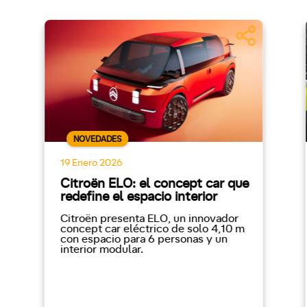
NOVEDADES
19 Enero 2026
Citroën ELO: el concept car que
redefine el espacio interior
Citroën presenta ELO, un innovador
concept car eléctrico de solo 4,10 m
con espacio para 6 personas y un
interior modular.