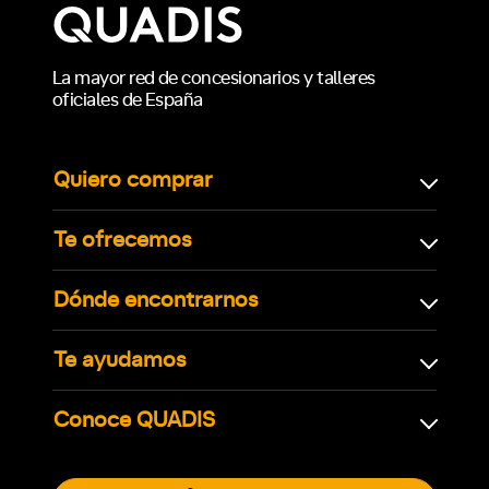
La mayor red de concesionarios y talleres
oficiales de España
Quiero comprar
Te ofrecemos
Dónde encontrarnos
Te ayudamos
Conoce QUADIS