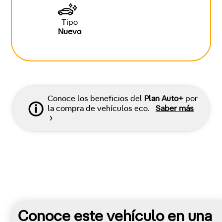
Tipo
Nuevo
Conoce los beneficios del
Plan Auto+
por
la compra de vehículos eco.
Saber más
Conoce este vehículo en una