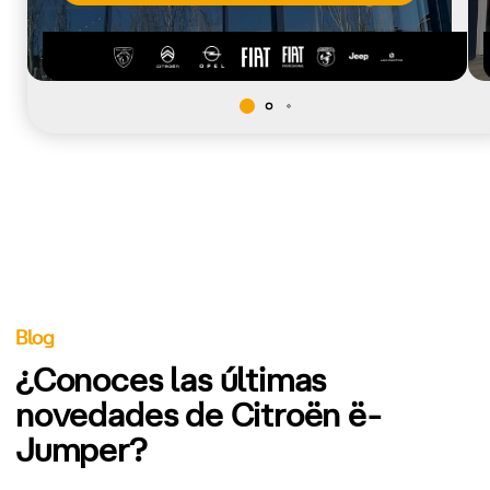
Blog
¿Conoces las últimas
novedades de Citroën ë-
Jumper?