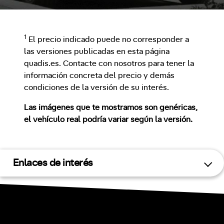
1
El precio indicado puede no corresponder a
las versiones publicadas en esta página
quadis.es. Contacte con nosotros para tener la
información concreta del precio y demás
condiciones de la versión de su interés.
Las imágenes que te mostramos son genéricas,
el vehículo real podría variar según la versión.
Enlaces de interés