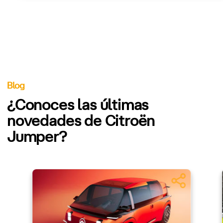
Blog
¿Conoces las últimas
novedades de Citroën
Jumper?