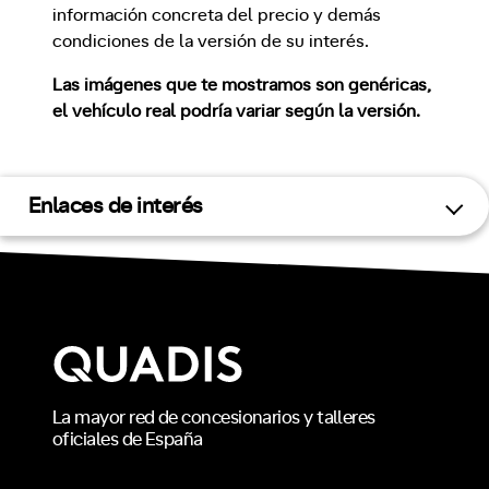
información concreta del precio y demás
condiciones de la versión de su interés.
Las imágenes que te mostramos son genéricas,
el vehículo real podría variar según la versión.
Enlaces de interés
La mayor red de concesionarios y talleres
oficiales de España