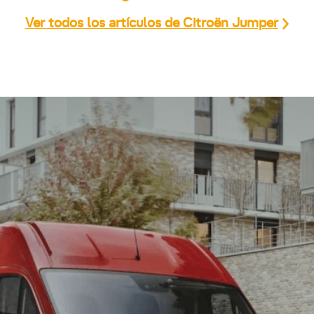
Ver todos los artículos de Citroën Jumper