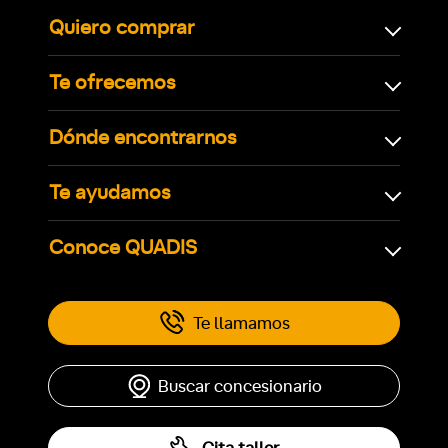
Quiero comprar
Te ofrecemos
Dónde encontrarnos
Te ayudamos
Conoce QUADIS
Te llamamos
Buscar concesionario