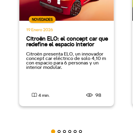
NOVEDADES
19 Enero 2026
Citroën ELO: el concept car que
redefine el espacio interior
Citroën presenta ELO, un innovador
concept car eléctrico de solo 4,10 m
con espacio para 6 personas y un
interior modular.
98
4 min.