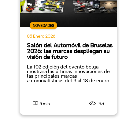
NOVEDADES
05 Enero 2026
Salón del Automóvil de Bruselas
2026: las marcas despliegan su
visión de futuro
La 102 edición del evento belga
mostrará las últimas innovaciones de
las principales marcas
automovilísticas del 9 al 18 de enero.
93
5 min.