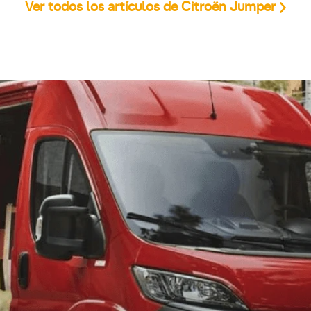
Ver todos los artículos de Citroën Jumper