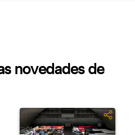
mas novedades de