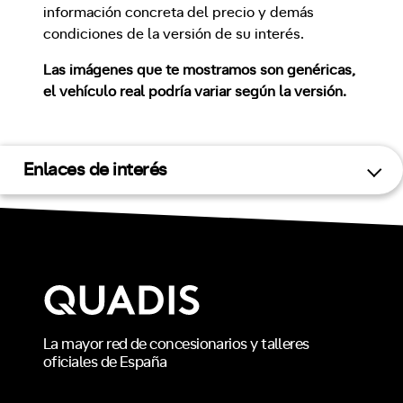
información concreta del precio y demás
condiciones de la versión de su interés.
Las imágenes que te mostramos son genéricas,
el vehículo real podría variar según la versión.
Enlaces de interés
La mayor red de concesionarios y talleres
oficiales de España