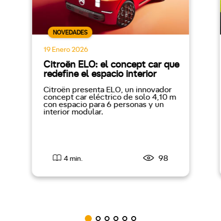
NOVEDADES
19 Enero 2026
Citroën ELO: el concept car que
redefine el espacio interior
Citroën presenta ELO, un innovador
concept car eléctrico de solo 4,10 m
con espacio para 6 personas y un
interior modular.
98
4 min.