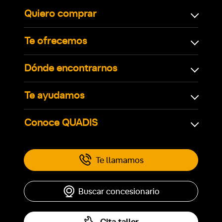
Quiero comprar
Te ofrecemos
Dónde encontrarnos
Te ayudamos
Conoce QUADIS
Te llamamos
Buscar concesionario