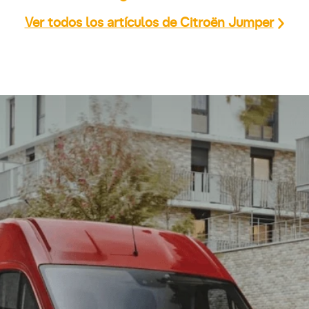
Ver todos los artículos de Citroën Jumper