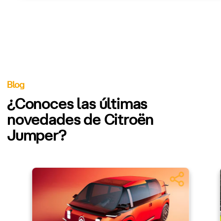
Blog
¿Conoces las últimas
novedades de Citroën
Jumper?